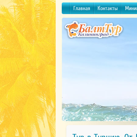
Главная
Контакты
Мини