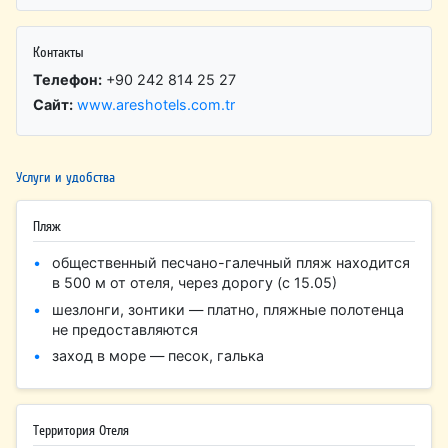
Контакты
Телефон:
+90 242 814 25 27
Сайт:
www.areshotels.com.tr
Услуги и удобства
Пляж
общественный песчано-галечный пляж находится
в 500 м от отеля, через дорогу (с 15.05)
шезлонги, зонтики — платно, пляжные полотенца
не предоставляются
заход в море — песок, галька
Территория Отеля