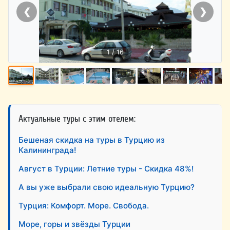
❮
❯
1 / 16
Актуальные туры с этим отелем:
Бешеная скидка на туры в Турцию из
Калининграда!
Август в Турции: Летние туры - Скидка 48%!
А вы уже выбрали свою идеальную Турцию?
Турция: Комфорт. Море. Свобода.
Море, горы и звёзды Турции