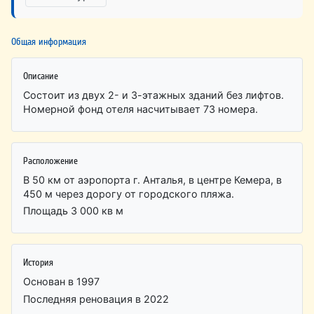
Общая информация
Описание
Состоит из двух 2- и 3-этажных зданий без лифтов.
Номерной фонд отеля насчитывает 73 номера.
Расположение
В 50 км от аэропорта г. Анталья, в центре Кемера, в
450 м через дорогу от городского пляжа.
Площадь 3 000 кв м
История
Основан в 1997
Последняя реновация в 2022