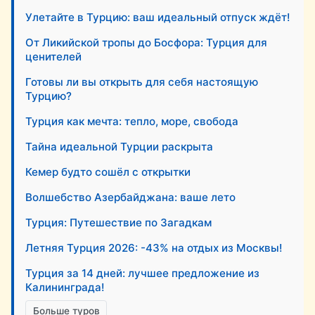
Улетайте в Турцию: ваш идеальный отпуск ждёт!
От Ликийской тропы до Босфора: Турция для
ценителей
Готовы ли вы открыть для себя настоящую
Турцию?
Турция как мечта: тепло, море, свобода
Тайна идеальной Турции раскрыта
Кемер будто сошёл с открытки
Волшебство Азербайджана: ваше лето
Турция: Путешествие по Загадкам
Летняя Турция 2026: -43% на отдых из Москвы!
Турция за 14 дней: лучшее предложение из
Калининграда!
Больше туров