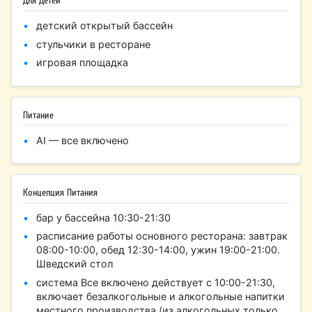
Для Детей
детский открытый бассейн
стульчики в ресторане
игровая площадка
Питание
AI — все включено
Концепция Питания
бар у бассейна 10:30-21:30
расписание работы основного ресторана: завтрак
08:00-10:00, обед 12:30-14:00, ужин 19:00-21:00.
Шведский стол
система Все включено действует с 10:00-21:30,
включает безалкогольные и алкогольные напитки
местного производства (из алкогольных только