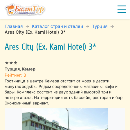
Главная
Каталог стран и отелей
Турция
Ares City (Ex. Kami Hotel) 3*
Ares City (Ex. Kami Hotel) 3*
★★★
Турция, Кемер
Рейтинг: 3
Гостиница в центре Кемера отстоит от моря в десяти
минутах ходьбы. Рядом сосредоточены магазины, кафе и
бары. Комплекс состоит из двух зданий высотой три и
четыре этажа. На территории есть бассейн, ресторан и бар.
Экономичный вариант.