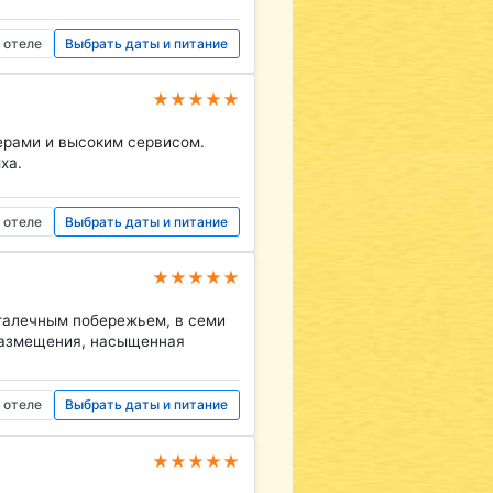
 отеле
Выбрать даты и питание
★★★★★
ерами и высоким сервисом.
ха.
 отеле
Выбрать даты и питание
★★★★★
галечным побережьем, в семи
 размещения, насыщенная
 отеле
Выбрать даты и питание
★★★★★