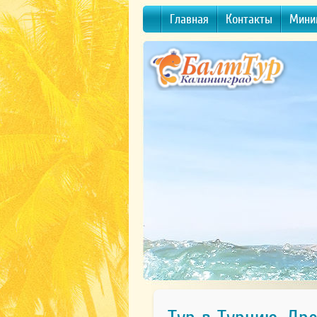
Главная
Контакты
Мини