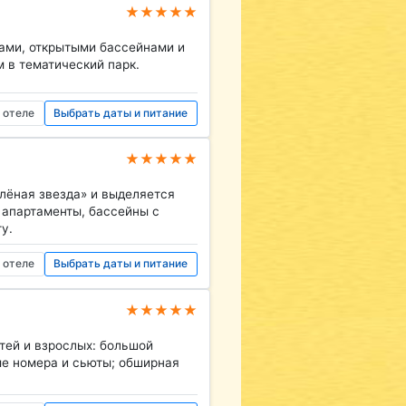
★★★★★
иллами, открытыми бассейнами и
 в тематический парк.
 отеле
Выбрать даты и питание
★★★★★
лёная звезда» и выделяется
 апартаменты, бассейны с
у.
 отеле
Выбрать даты и питание
★★★★★
тей и взрослых: большой
ые номера и сьюты; обширная