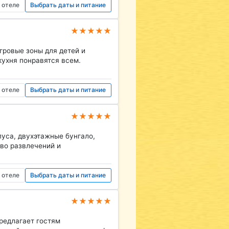
 отеле
Выбрать даты и питание
★★★★★
гровые зоны для детей и
кухня понравятся всем.
 отеле
Выбрать даты и питание
★★★★★
пуса, двухэтажные бунгало,
во развлечений и
 отеле
Выбрать даты и питание
★★★★★
редлагает гостям