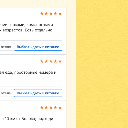
★★★★★
ными горками, комфортными
 возрастов. Есть отдельно
 отеле
Выбрать даты и питание
★★★★★
ная еда, просторные номера и
 отеле
Выбрать даты и питание
★★★★★
в 10 км от Белека; подходит