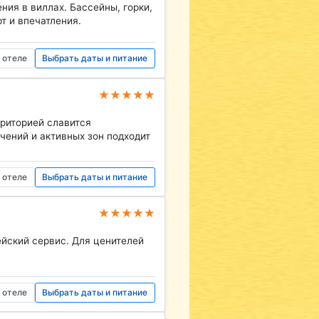
ния в виллах. Бассейны, горки,
т и впечатления.
 отеле
Выбрать даты и питание
★★★★★
риторией славится
чений и активных зон подходит
 отеле
Выбрать даты и питание
★★★★★
ейский сервис. Для ценителей
 отеле
Выбрать даты и питание