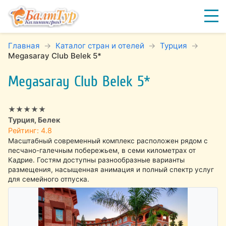
Главная
Каталог стран и отелей
Турция
Megasaray Club Belek 5*
Megasaray Club Belek 5*
★★★★★
Турция, Белек
Рейтинг: 4.8
Масштабный современный комплекс расположен рядом с
песчано-галечным побережьем, в семи километрах от
Кадрие. Гостям доступны разнообразные варианты
размещения, насыщенная анимация и полный спектр услуг
для семейного отпуска.