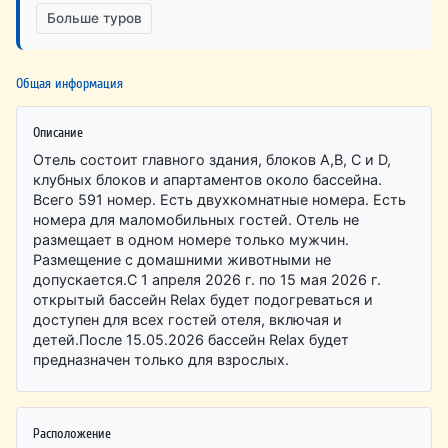
Больше туров
Общая информация
Описание
Отель состоит главного здания, блоков А,В, С и D,
клубных блоков и апартаментов около бассейна.
Всего 591 номер. Есть двухкомнатные номера. Есть
номера для маломобильных гостей. Отель не
размещает в одном номере только мужчин.
Размещение с домашними животными не
допускается.С 1 апреля 2026 г. по 15 мая 2026 г.
открытый бассейн Relax будет подогреваться и
доступен для всех гостей отеля, включая и
детей.После 15.05.2026 бассейн Relax будет
предназначен только для взрослых.
Расположение