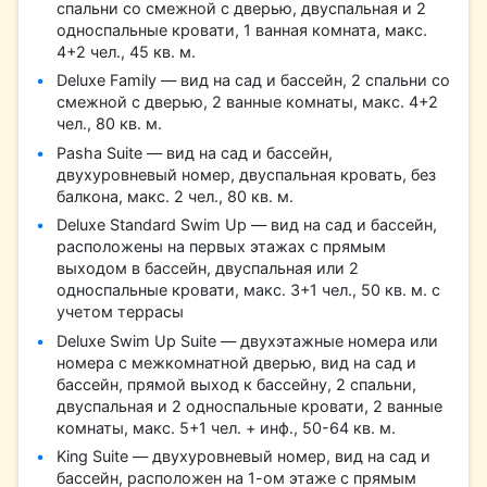
спальни со смежной с дверью, двуспальная и 2
односпальные кровати, 1 ванная комната, макс.
4+2 чел., 45 кв. м.
Deluxe Family — вид на сад и бассейн, 2 спальни со
смежной с дверью, 2 ванные комнаты, макс. 4+2
чел., 80 кв. м.
Pasha Suite — вид на сад и бассейн,
двухуровневый номер, двуспальная кровать, без
балкона, макс. 2 чел., 80 кв. м.
Deluxe Standard Swim Up — вид на сад и бассейн,
расположены на первых этажах с прямым
выходом в бассейн, двуспальная или 2
односпальные кровати, макс. 3+1 чел., 50 кв. м. с
учетом террасы
Deluxe Swim Up Suite — двухэтажныe номера или
номера с межкомнатной дверью, вид на сад и
бассейн, прямой выход к бассейну, 2 спальни,
двуспальная и 2 односпальные кровати, 2 ванные
комнаты, макс. 5+1 чел. + инф., 50-64 кв. м.
King Suite — двухуровневый номер, вид на сад и
бассейн, расположен на 1-ом этаже с прямым