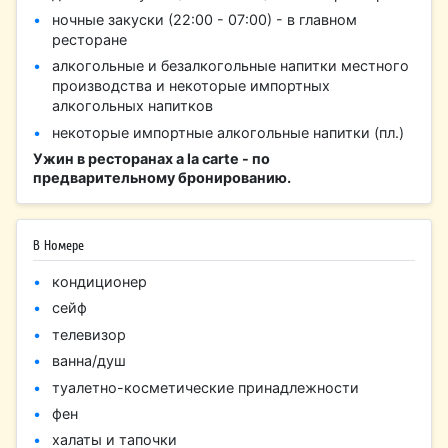
ночные закуски (22:00 - 07:00) - в главном
ресторане
алкогольные и безалкогольные напитки местного
производства и некоторые импортных
алкогольных напитков
некоторые импортные алкогольные напитки (пл.)
Ужин в ресторанах a la carte - по
предварительному бронированию.
В Номере
кондиционер
сейф
телевизор
ванна/душ
туалетно-косметические принадлежности
фен
халаты и тапочки