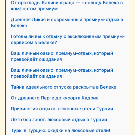
От прохлады Калининграда — к солнцу Белека с
комфортом премиум
Древняя Ликия и современный премиум-отдых в
Белеке
Готовы ли вы к отдыху с эксклюзивным премиум-
сервисом в Белеке?
Ваш личный оазис: премиум-отдых, который
превзойдёт ожидания
Ваш личный оазис: премиум-отдых, который
превзойдёт ожидания
Тайна идеального отпуска раскрыта в Белеке
От древнего Перге до курорта Кадрие
Привилегия отдыха: люксовые отели Турции
Лето без забот: люксовый отдых в Турции
Туры в Турцию: скидки на люксовые отели!