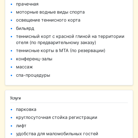
прачечная
моторные водные виды спорта
освещение теннисного корта
бильярд
теннисный корт с красной глиной на территории
отеля (по предварительному заказу)
теннисные корты в MTA (по резервации)
конференц-залы
массаж
спа-процедуры
Услуги
парковка
круглосуточная стойка регистрации
лифт
удобства для маломобильных гостей