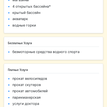
4 открытых бассейна*
крытый бассейн
аквапарк
водные горки
Бесплатные Услуги
безмоторные средства водного спорта
Платные Услуги
прокат велосипедов
прокат скутеров
прокат автомобилей
парикмахерская
услуги доктора