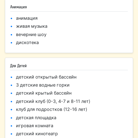
Анимация
анимация
живая музыка
вечерние шоу
дискотека
Для Детей
детский открытый бассейн
3 детские водные горки
детский крытый бассейн
детский клуб (0-3, 4-7 и 8-11 лет)
клуб для подростков (12-16 лет)
детская площадка
игровая комната
детский кинотеатр