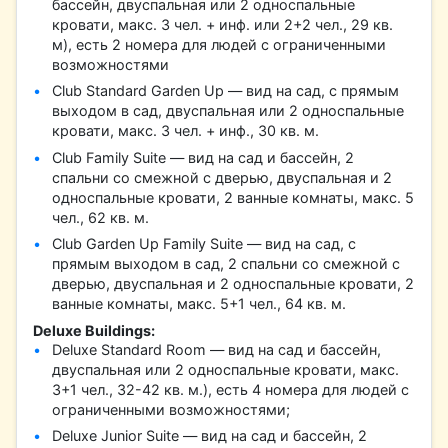
бассейн, двуспальная или 2 односпальные
кровати, макс. 3 чел. + инф. или 2+2 чел., 29 кв.
м), есть 2 номера для людей с ограниченными
возможностями
Club Standard Garden Up — вид на сад, с прямым
выходом в сад, двуспальная или 2 односпальные
кровати, макс. 3 чел. + инф., 30 кв. м.
Club Family Suite — вид на сад и бассейн, 2
спальни со смежной с дверью, двуспальная и 2
односпальные кровати, 2 ванные комнаты, макс. 5
чел., 62 кв. м.
Club Garden Up Family Suite — вид на сад, с
прямым выходом в сад, 2 спальни со смежной с
дверью, двуспальная и 2 односпальные кровати, 2
ванные комнаты, макс. 5+1 чел., 64 кв. м.
Deluxe Buildings:
Deluxe Standard Room — вид на сад и бассейн,
двуспальная или 2 односпальные кровати, макс.
3+1 чел., 32-42 кв. м.), есть 4 номера для людей с
ограниченными возможностями;
Deluxe Junior Suite — вид на сад и бассейн, 2