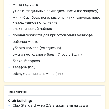
меню подушек
утюг и гладильные принадлежности (по запросу)
мини-бар (безалкогольные напитки, закуски, пиво
- ежедневное пополнение)
электрический чайник
принадлежности для приготовления чая/кофе
рабочее место
уборка номера (ежедневно)
смена постельного белья (1 раз в 3 дня)
балкон/терраса
телефон (пл.)
обслуживание в номере (пл.)
Типы Номеров
Сlub Building:
Club Standard — на 2,3 этажах, вид на сад и