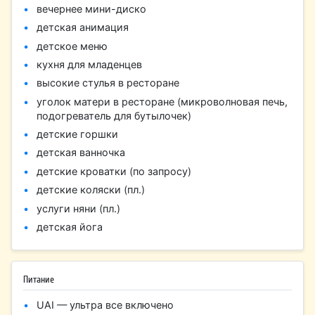
вечернее мини-диско
детская анимация
детское меню
кухня для младенцев
высокие стулья в ресторане
уголок матери в ресторане (микроволновая печь,
подогреватель для бутылочек)
детские горшки
детская ванночка
детские кроватки (по запросу)
детские коляски (пл.)
услуги няни (пл.)
детская йога
Питание
UAI — ультра все включено