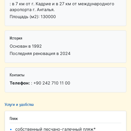
: в 7 км от г. Кадрие и в 27 км от международного
аэропорта г. Анталья.
Площадь (м2): 130000
История
Основан в 1992
Последняя реновация в 2024
Контакты
Телефон:
: +90 242 710 11 00
Услуги и удобства
Пляж
собственный песчано-галечный пляж*