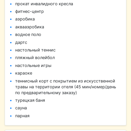
прокат инвалидного кресла
фитнес-центр
аэробика
аквааэробика
водное поло
дартс
настольный теннис
пляжный волейбол
настольные игры
караоке
теннисный корт с покрытием из искусственной
травы на территории отеля (45 мин/номер/день
по предварительному заказу)
турецкая баня
сауна
парная