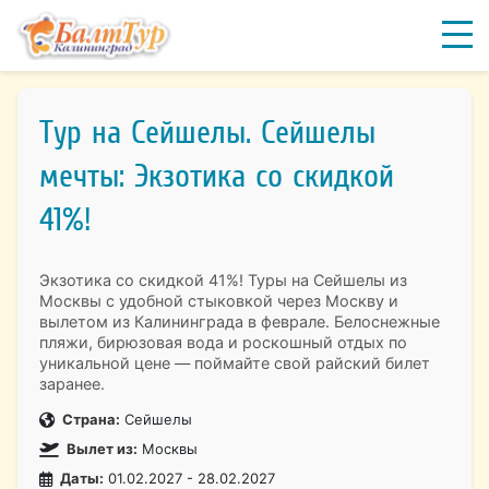
Тур на Сейшелы. Сейшелы
мечты: Экзотика со скидкой
41%!
Экзотика со скидкой 41%! Туры на Сейшелы из
Москвы с удобной стыковкой через Москву и
вылетом из Калининграда в феврале. Белоснежные
пляжи, бирюзовая вода и роскошный отдых по
уникальной цене — поймайте свой райский билет
заранее.
Страна:
Сейшелы
Вылет из:
Москвы
Даты:
01.02.2027 - 28.02.2027