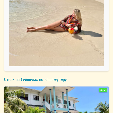
Отели на Сейшелах по вашему туру
4.7