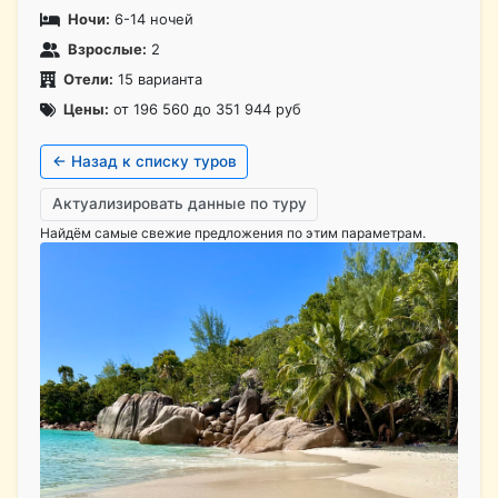
Ночи:
6-14 ночей
Взрослые:
2
Отели:
15 варианта
Цены:
от 196 560 до 351 944 руб
← Назад к списку туров
Актуализировать данные по туру
Найдём самые свежие предложения по этим параметрам.