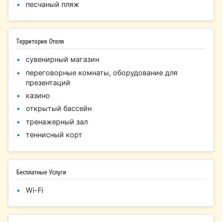
песчаный пляж
Территория Отеля
сувенирный магазин
переговорные комнаты, оборудование для
презентаций
казино
открытый бассейн
тренажерный зал
теннисный корт
Бесплатные Услуги
Wi-Fi