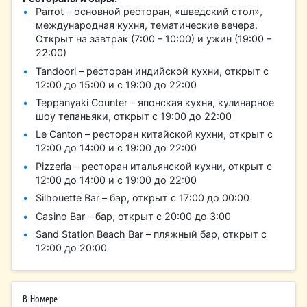
Parrot – основной ресторан, «шведский стол»,
международная кухня, тематические вечера.
Открыт на завтрак (7:00 – 10:00) и ужин (19:00 –
22:00)
Tandoori – ресторан индийской кухни, открыт с
12:00 до 15:00 и с 19:00 до 22:00
Teppanyaki Counter – японская кухня, кулинарное
шоу тепаньяки, открыт с 19:00 до 22:00
Le Canton – ресторан китайской кухни, открыт с
12:00 до 14:00 и с 19:00 до 22:00
Pizzeria – ресторан итальянской кухни, открыт с
12:00 до 14:00 и с 19:00 до 22:00
Silhouette Bar – бар, открыт с 17:00 до 00:00
Casino Bar – бар, открыт с 20:00 до 3:00
Sand Station Beach Bar – пляжный бар, открыт с
12:00 до 20:00
В Номере