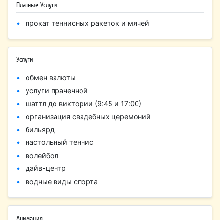
Платные Услуги
прокат теннисных ракеток и мячей
Услуги
обмен валюты
услуги прачечной
шаттл до виктории (9:45 и 17:00)
организация свадебных церемоний
бильярд
настольный теннис
волейбол
дайв-центр
водные виды спорта
Анимация