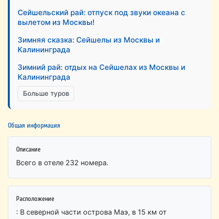
Сейшельский рай: отпуск под звуки океана с
вылетом из Москвы!
Зимняя сказка: Сейшелы из Москвы и
Калининграда
Зимний рай: отдых на Сейшелах из Москвы и
Калининграда
Больше туров
Общая информация
Описание
Всего в отеле 232 номера.
Расположение
: В северной части острова Маэ, в 15 км от