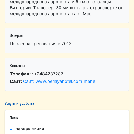
международного аэропорта и 5 км от столицы
Виктории. Трансфер: 30 минут на автотранспорте от
международного аэропорта на о. Маэ.
История
Последняя реновация в 2012
Контакты
Телефон:
: +2484287287
Сайт:
Сайт: www.berjayahotel.com/mahe
Услуги и удобства
Пляж
первая линия