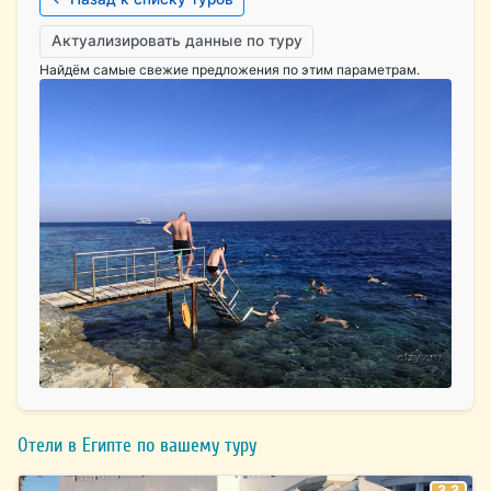
Актуализировать данные по туру
Найдём самые свежие предложения по этим параметрам.
Отели в Египте по вашему туру
3.3