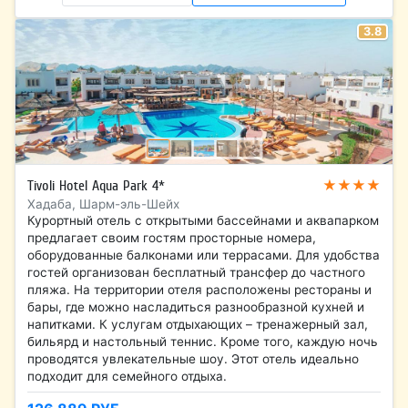
3.8
★★★★
Tivoli Hotel Aqua Park 4*
Хадаба, Шарм-эль-Шейх
Курортный отель с открытыми бассейнами и аквапарком
предлагает своим гостям просторные номера,
оборудованные балконами или террасами. Для удобства
гостей организован бесплатный трансфер до частного
пляжа. На территории отеля расположены рестораны и
бары, где можно насладиться разнообразной кухней и
напитками. К услугам отдыхающих – тренажерный зал,
бильярд и настольный теннис. Кроме того, каждую ночь
проводятся увлекательные шоу. Этот отель идеально
подходит для семейного отдыха.