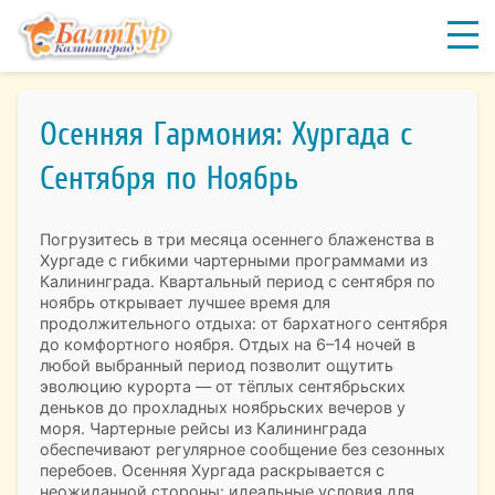
Осенняя Гармония: Хургада с
Сентября по Ноябрь
Погрузитесь в три месяца осеннего блаженства в
Хургаде с гибкими чартерными программами из
Калининграда. Квартальный период с сентября по
ноябрь открывает лучшее время для
продолжительного отдыха: от бархатного сентября
до комфортного ноября. Отдых на 6–14 ночей в
любой выбранный период позволит ощутить
эволюцию курорта — от тёплых сентябрьских
деньков до прохладных ноябрьских вечеров у
моря. Чартерные рейсы из Калининграда
обеспечивают регулярное сообщение без сезонных
перебоев. Осенняя Хургада раскрывается с
неожиданной стороны: идеальные условия для