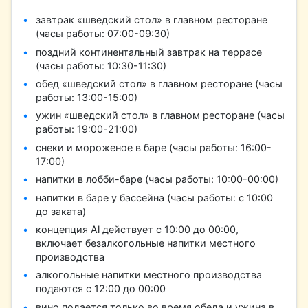
завтрак «шведский стол» в главном ресторане
(часы работы: 07:00-09:30)
поздний континентальный завтрак на террасе
(часы работы: 10:30-11:30)
обед «шведский стол» в главном ресторане (часы
работы: 13:00-15:00)
ужин «шведский стол» в главном ресторане (часы
работы: 19:00-21:00)
снеки и мороженое в баре (часы работы: 16:00-
17:00)
напитки в лобби-баре (часы работы: 10:00-00:00)
напитки в баре у бассейна (часы работы: с 10:00
до заката)
концепция Al действует с 10:00 до 00:00,
включает безалкогольные напитки местного
производства
алкогольные напитки местного производства
подаются с 12:00 до 00:00
вино подается только во время обеда и ужина в