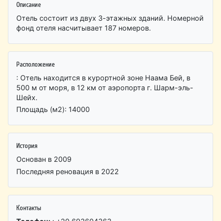
Описание
Отель состоит из двух 3-этажных зданий. Номерной
фонд отеля насчитывает 187 номеров.
Расположение
: Отель находится в курортной зоне Наама Бей, в
500 м от моря, в 12 км от аэропорта г. Шарм-эль-
Шейх.
Площадь (м2): 14000
История
Основан в 2009
Последняя реновация в 2022
Контакты