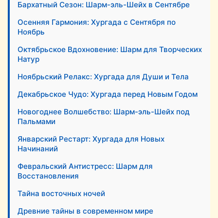
Бархатный Сезон: Шарм-эль-Шейх в Сентябре
Осенняя Гармония: Хургада с Сентября по
Ноябрь
Октябрьское Вдохновение: Шарм для Творческих
Натур
Ноябрьский Релакс: Хургада для Души и Тела
Декабрьское Чудо: Хургада перед Новым Годом
Новогоднее Волшебство: Шарм-эль-Шейх под
Пальмами
Январский Рестарт: Хургада для Новых
Начинаний
Февральский Антистресс: Шарм для
Восстановления
Тайна восточных ночей
Древние тайны в современном мире