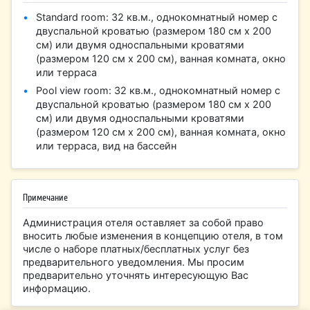
Standard room: 32 кв.м., однокомнатный номер с
двуспальной кроватью (размером 180 см х 200
см) или двумя односпальными кроватями
(размером 120 см х 200 см), ванная комната, окно
или терраса
Pool view room: 32 кв.м., однокомнатный номер с
двуспальной кроватью (размером 180 см х 200
см) или двумя односпальными кроватями
(размером 120 см х 200 см), ванная комната, окно
или терраса, вид на бассейн
Примечание
Администрация отеля оставляет за собой право
вносить любые изменения в концепцию отеля, в том
числе о наборе платных/бесплатных услуг без
предварительного уведомления. Мы просим
предварительно уточнять интересующую Вас
информацию.