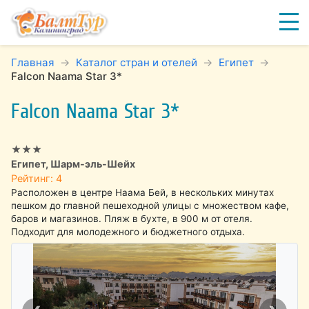
Главная
Каталог стран и отелей
Египет
Falcon Naama Star 3*
Falcon Naama Star 3*
★★★
Египет, Шарм-эль-Шейх
Рейтинг: 4
Расположен в центре Наама Бей, в нескольких минутах
пешком до главной пешеходной улицы с множеством кафе,
баров и магазинов. Пляж в бухте, в 900 м от отеля.
Подходит для молодежного и бюджетного отдыха.