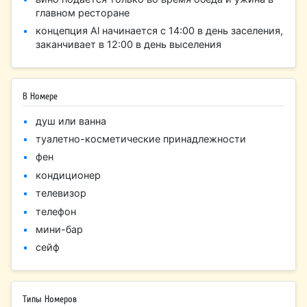
главном ресторане
концепция Al начинается с 14:00 в день заселения,
заканчивает в 12:00 в день выселения
В Номере
душ или ванна
туалетно-косметические принадлежности
фен
кондиционер
телевизор
телефон
мини-бар
сейф
Типы Номеров