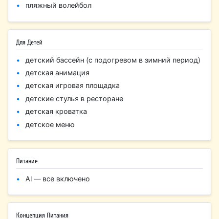
пляжный волейбол
Для Детей
детский бассейн (с подогревом в зимний период)
детская анимация
детская игровая площадка
детские стулья в ресторане
детская кроватка
детское меню
Питание
Al — все включено
Концепция Питания