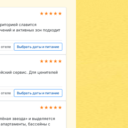
★★★★★
риторией славится
чений и активных зон подходит
 отеле
Выбрать даты и питание
★★★★★
ейский сервис. Для ценителей
 отеле
Выбрать даты и питание
★★★★★
лёная звезда» и выделяется
 апартаменты, бассейны с