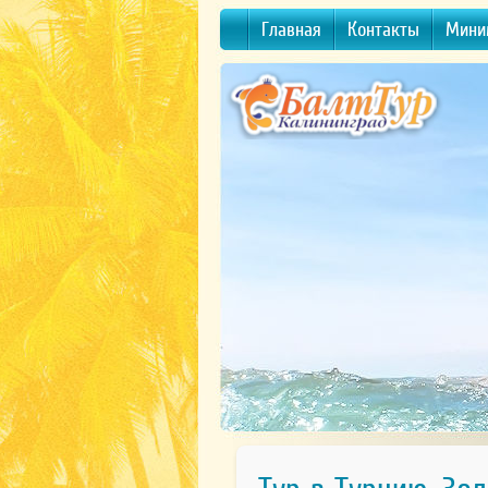
Главная
Контакты
Мини