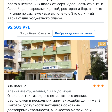
всего в нескольких шагах от моря. Здесь есть открытый
бассейн для взрослых и детей, ресторан и бар, а также
питание по системе «все включено». Это отличный
вариант для бюджетного отдыха.
92 503 РУБ
Подробнее об отеле
Выбрать даты и питание
3.9
★★★
Alin Hotel 3*
Алания-центр, Аланья, 180 м до моря
Отель состоит из одного пятиэтажного здания,
расположен в нескольких минутах ходьбы до пляжа. В
шаговой доступности находятся основные
достопримечательности, множество магазинов и