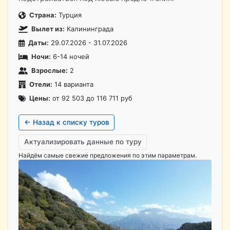
Страна:
Турция
Вылет из:
Калининграда
Даты:
29.07.2026 - 31.07.2026
Ночи:
6-14 ночей
Взрослые:
2
Отели:
14 варианта
Цены:
от 92 503 до 116 711 руб
← Назад к списку туров
Актуализировать данные по туру
Найдём самые свежие предложения по этим параметрам.