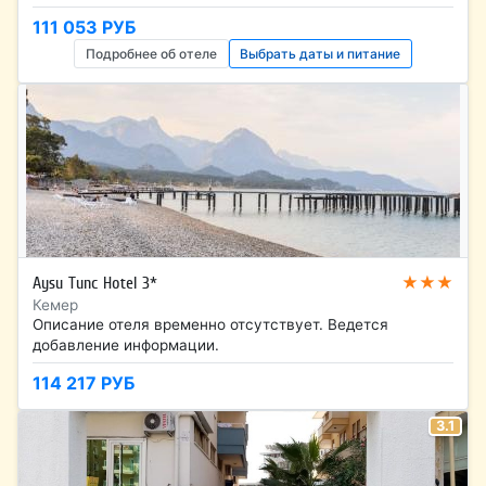
111 053 РУБ
Подробнее об отеле
Выбрать даты и питание
★★★
Aysu Tunc Hotel 3*
Кемер
Описание отеля временно отсутствует. Ведется
добавление информации.
114 217 РУБ
3.1