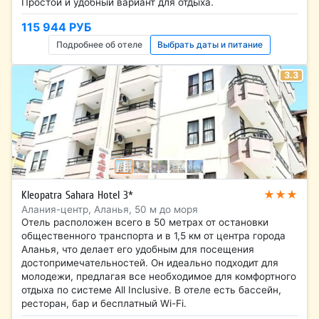
Простой и удобный вариант для отдыха.
115 944 РУБ
Подробнее об отеле
Выбрать даты и питание
3.3
★★★
Kleopatra Sahara Hotel 3*
Алания-центр, Аланья, 50 м до моря
Отель расположен всего в 50 метрах от остановки
общественного транспорта и в 1,5 км от центра города
Аланья, что делает его удобным для посещения
достопримечательностей. Он идеально подходит для
молодежи, предлагая все необходимое для комфортного
отдыха по системе All Inclusive. В отеле есть бассейн,
ресторан, бар и бесплатный Wi-Fi.