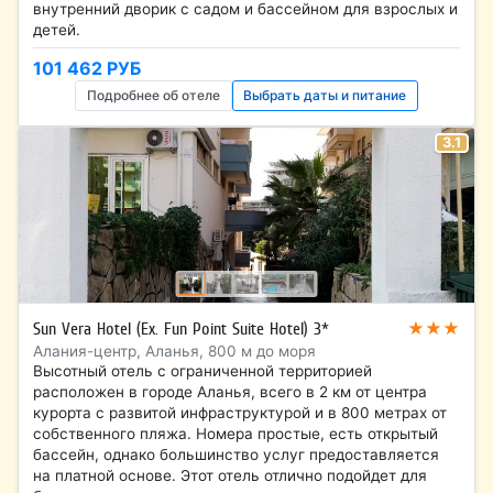
внутренний дворик с садом и бассейном для взрослых и
детей.
101 462 РУБ
Подробнее об отеле
Выбрать даты и питание
3.1
★★★
Sun Vera Hotel (Ex. Fun Point Suite Hotel) 3*
Алания-центр, Аланья, 800 м до моря
Высотный отель с ограниченной территорией
расположен в городе Аланья, всего в 2 км от центра
курорта с развитой инфраструктурой и в 800 метрах от
собственного пляжа. Номера простые, есть открытый
бассейн, однако большинство услуг предоставляется
на платной основе. Этот отель отлично подойдет для