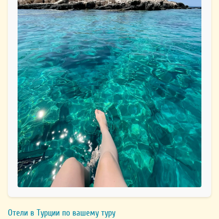
Отели в Турции по вашему туру