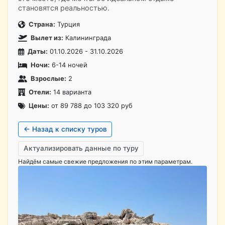
становятся реальностью.
Страна:
Турция
Вылет из:
Калининграда
Даты:
01.10.2026 - 31.10.2026
Ночи:
6-14 ночей
Взрослые:
2
Отели:
14 варианта
Цены:
от 89 788 до 103 320 руб
← Назад к списку туров
Актуализировать данные по туру
Найдём самые свежие предложения по этим параметрам.