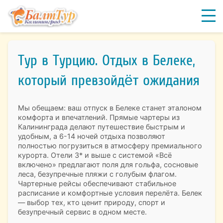
Тур в Турцию. Отдых в Белеке,
который превзойдёт ожидания
Мы обещаем: ваш отпуск в Белеке станет эталоном
комфорта и впечатлений. Прямые чартеры из
Калининграда делают путешествие быстрым и
удобным, а 6-14 ночей отдыха позволяют
полностью погрузиться в атмосферу премиального
курорта. Отели 3* и выше с системой «Всё
включено» предлагают поля для гольфа, сосновые
леса, безупречные пляжи с голубым флагом.
Чартерные рейсы обеспечивают стабильное
расписание и комфортные условия перелёта. Белек
— выбор тех, кто ценит природу, спорт и
безупречный сервис в одном месте.