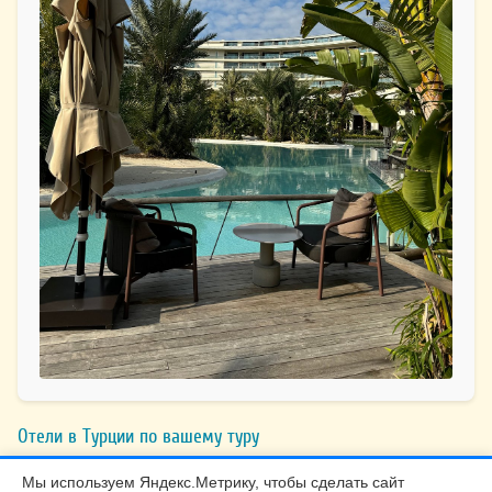
Отели в Турции по вашему туру
Мы используем Яндекс.Метрику, чтобы сделать сайт