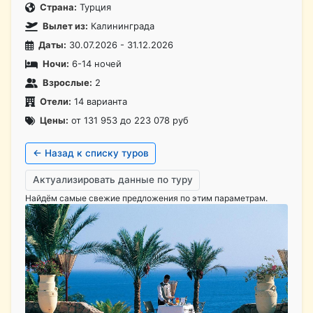
Страна:
Турция
Вылет из:
Калининграда
Даты:
30.07.2026 - 31.12.2026
Ночи:
6-14 ночей
Взрослые:
2
Отели:
14 варианта
Цены:
от 131 953 до 223 078 руб
← Назад к списку туров
Актуализировать данные по туру
Найдём самые свежие предложения по этим параметрам.