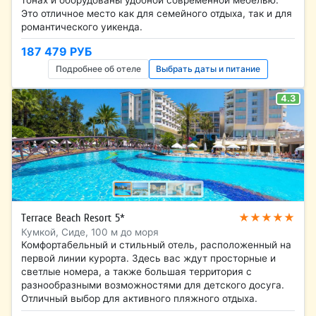
Это отличное место как для семейного отдыха, так и для
романтического уикенда.
187 479 РУБ
Подробнее об отеле
Выбрать даты и питание
4.3
★★★★★
Terrace Beach Resort 5*
Кумкой, Сиде, 100 м до моря
Комфортабельный и стильный отель, расположенный на
первой линии курорта. Здесь вас ждут просторные и
светлые номера, а также большая территория с
разнообразными возможностями для детского досуга.
Отличный выбор для активного пляжного отдыха.