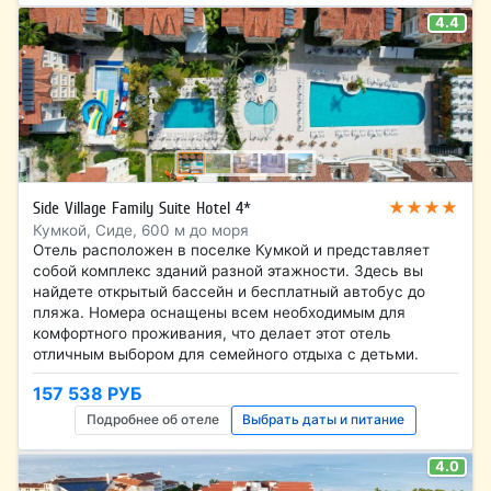
4.4
★★★★
Side Village Family Suite Hotel 4*
Кумкой, Сиде, 600 м до моря
Отель расположен в поселке Кумкой и представляет
собой комплекс зданий разной этажности. Здесь вы
найдете открытый бассейн и бесплатный автобус до
пляжа. Номера оснащены всем необходимым для
комфортного проживания, что делает этот отель
отличным выбором для семейного отдыха с детьми.
157 538 РУБ
Подробнее об отеле
Выбрать даты и питание
4.0