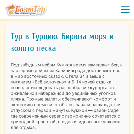
Тур в Турцию. Бирюза моря и
золото песка
Под звёздным небом Кумкоя время замедляет бег, а
чартерные рейсы из Калининграда доставляют вас
в мир восточных сказок. Отели 3* и выше с
питанием «Всё включено» и 6-14 ночей отдыха
позволят исследовать разнообразие курорта: от
оживлённой набережной до уединённых уголков
пляжа. Прямые вылеты обеспечивают комфорт и
экономию времени, чтобы вы начали наслаждаться
отпуском с первой минуты. Кумкой — район Сиде,
где современный сервис гармонично сочетается с
природной красотой, создавая идеальные условия
для отдыха.