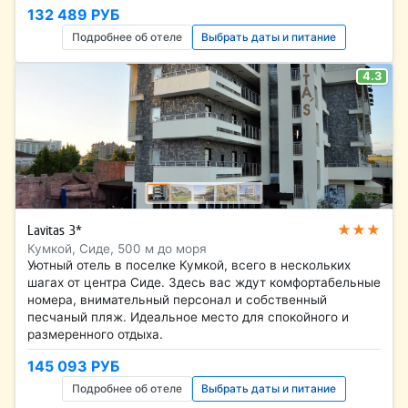
132 489 РУБ
Подробнее об отеле
Выбрать даты и питание
4.3
★★★
Lavitas 3*
Кумкой, Сиде, 500 м до моря
Уютный отель в поселке Кумкой, всего в нескольких
шагах от центра Сиде. Здесь вас ждут комфортабельные
номера, внимательный персонал и собственный
песчаный пляж. Идеальное место для спокойного и
размеренного отдыха.
145 093 РУБ
Подробнее об отеле
Выбрать даты и питание