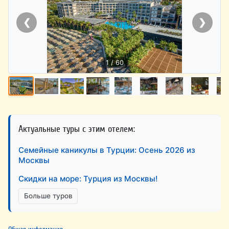
❮
❯
1 / 60
Актуальные туры с этим отелем:
Семейные каникулы в Турции: Осень 2026 из
Москвы
Скидки на море: Турция из Москвы!
Больше туров
Общая информация