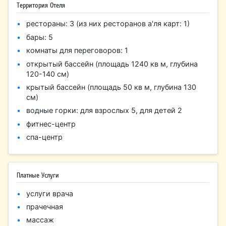
Территория Отеля
рестораны: 3 (из них ресторанов а'ля карт: 1)
бары: 5
комнаты для переговоров: 1
открытый бассейн (площадь 1240 кв м, глубина
120-140 см)
крытый бассейн (площадь 50 кв м, глубина 130
см)
водные горки: для взрослых 5, для детей 2
фитнес-центр
спа-центр
Платные Услуги
услуги врача
прачечная
массаж