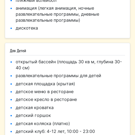
пляжный волейбол
анимация (легкая анимация, ночные
развлекательные программы, дневные
развлекательные программы)
дискотека
Для Детей
открытый бассейн (площадь 30 кв м, глубина 30-
40 см)
развлекательные программы для детей
детская площадка (крытая)
детское меню в ресторане
детское кресло в ресторане
детская кроватка
детский горшок
детская коляска (платно)
детский клуб: 4-12 лет, 10:00 - 23:00