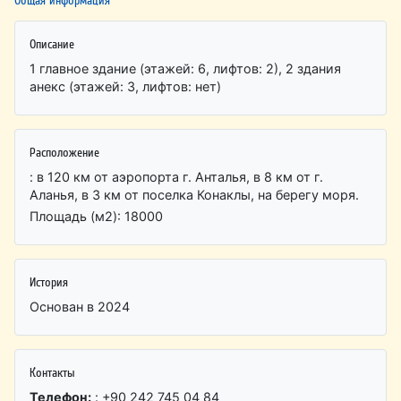
Описание
1 главное здание (этажей: 6, лифтов: 2), 2 здания
анекс (этажей: 3, лифтов: нет)
Расположение
: в 120 км от аэропорта г. Анталья, в 8 км от г.
Аланья, в 3 км от поселка Конаклы, на берегу моря.
Площадь (м2): 18000
История
Основан в 2024
Контакты
Телефон:
: +90 242 745 04 84