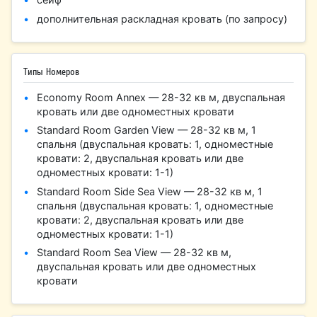
дополнительная раскладная кровать (по запросу)
Типы Номеров
Economy Room Annex — 28-32 кв м, двуспальная
кровать или две одноместных кровати
Standard Room Garden View — 28-32 кв м, 1
спальня (двуспальная кровать: 1, одноместные
кровати: 2, двуспальная кровать или две
одноместных кровати: 1-1)
Standard Room Side Sea View — 28-32 кв м, 1
спальня (двуспальная кровать: 1, одноместные
кровати: 2, двуспальная кровать или две
одноместных кровати: 1-1)
Standard Room Sea View — 28-32 кв м,
двуспальная кровать или две одноместных
кровати