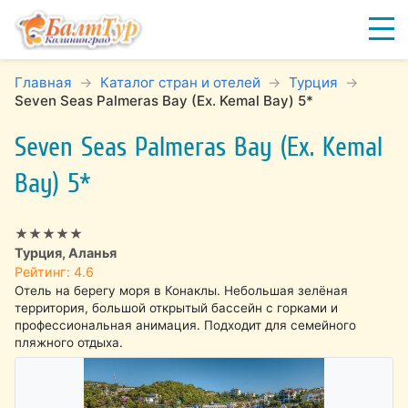
Главная
Каталог стран и отелей
Турция
Seven Seas Palmeras Bay (Ex. Kemal Bay) 5*
Seven Seas Palmeras Bay (Ex. Kemal
Bay) 5*
★★★★★
Турция, Аланья
Рейтинг: 4.6
Отель на берегу моря в Конаклы. Небольшая зелёная
территория, большой открытый бассейн с горками и
профессиональная анимация. Подходит для семейного
пляжного отдыха.