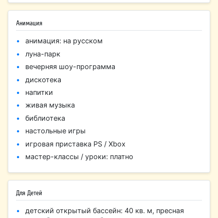
Анимация
анимация: на русском
луна-парк
вечерняя шоу-программа
дискотека
напитки
живая музыка
библиотека
настольные игры
игровая приставка PS / Xbox
мастер-классы / уроки: платно
Для Детей
детский открытый бассейн: 40 кв. м, пресная