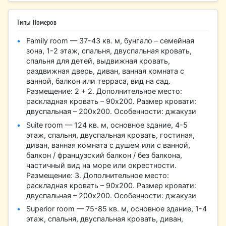
Типы Номеров
Family room — 37-43 кв. м, бунгало – семейная
зона, 1-2 этаж, спальня, двуспальная кровать,
спальня для детей, выдвижная кровать,
раздвижная дверь, диван, ванная комната с
ванной, балкон или терраса, вид на сад.
Размещение: 2 + 2. Дополнительное место:
раскладная кровать – 90х200. Размер кровати:
двуспальная – 200х200. Особенности: джакузи
Suite room — 124 кв. м, основное здание, 4-5
этаж, спальня, двуспальная кровать, гостиная,
диван, ванная комната с душем или с ванной,
балкон / французский балкон / без балкона,
частичный вид на море или окрестности.
Размещение: 3. Дополнительное место:
раскладная кровать – 90х200. Размер кровати:
двуспальная – 200х200. Особенности: джакузи
Superior room — 75-85 кв. м, основное здание, 1-4
этаж, спальня, двуспальная кровать, диван,