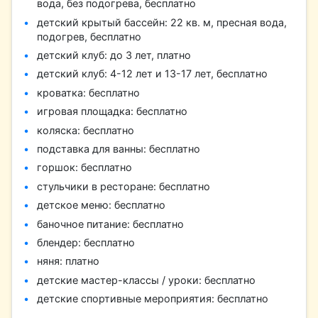
вода, без подогрева, бесплатно
детский крытый бассейн: 22 кв. м, пресная вода,
подогрев, бесплатно
детский клуб: до 3 лет, платно
детский клуб: 4-12 лет и 13-17 лет, бесплатно
кроватка: бесплатно
игровая площадка: бесплатно
коляска: бесплатно
подставка для ванны: бесплатно
горшок: бесплатно
стульчики в ресторане: бесплатно
детское меню: бесплатно
баночное питание: бесплатно
блендер: бесплатно
няня: платно
детские мастер-классы / уроки: бесплатно
детские спортивные мероприятия: бесплатно