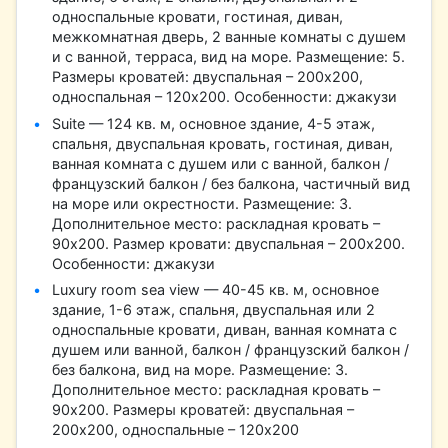
односпальные кровати, гостиная, диван,
межкомнатная дверь, 2 ванные комнаты с душем
и с ванной, терраса, вид на море. Размещение: 5.
Размеры кроватей: двуспальная – 200х200,
односпальная – 120х200. Особенности: джакузи
Suite — 124 кв. м, основное здание, 4-5 этаж,
спальня, двуспальная кровать, гостиная, диван,
ванная комната с душем или с ванной, балкон /
французский балкон / без балкона, частичный вид
на море или окрестности. Размещение: 3.
Дополнительное место: раскладная кровать –
90х200. Размер кровати: двуспальная – 200х200.
Особенности: джакузи
Luxury room sea view — 40-45 кв. м, основное
здание, 1-6 этаж, спальня, двуспальная или 2
односпальные кровати, диван, ванная комната с
душем или ванной, балкон / французский балкон /
без балкона, вид на море. Размещение: 3.
Дополнительное место: раскладная кровать –
90х200. Размеры кроватей: двуспальная –
200х200, односпальные – 120х200