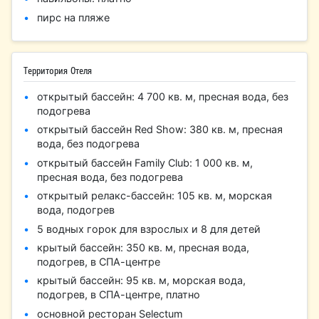
пирс на пляже
Территория Отеля
открытый бассейн: 4 700 кв. м, пресная вода, без
подогрева
открытый бассейн Red Show: 380 кв. м, пресная
вода, без подогрева
открытый бассейн Family Club: 1 000 кв. м,
пресная вода, без подогрева
открытый релакс-бассейн: 105 кв. м, морская
вода, подогрев
5 водных горок для взрослых и 8 для детей
крытый бассейн: 350 кв. м, пресная вода,
подогрев, в СПА-центре
крытый бассейн: 95 кв. м, морская вода,
подогрев, в СПА-центре, платно
основной ресторан Selectum