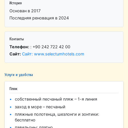
История
Основан в 2017
Последняя реновация в 2024
Контакты
Телефон:
: +90 242 722 42 00
Сайт:
Сайт: www.selectumhotels.com
Услуги и удобства
Пляж
собственный песчаный пляж – 1-я линия
заход в море – песчаный
пляжные полотенца, шезлонги и зонтики:
бесплатно
павильоны: платно