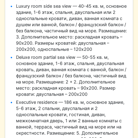
Luxury room side sea view — 40-45 кв. м, основное
здание, 1-6 этаж, спальня, двуспальная или 2
односпальные кровати, диван, ванная комната с
душем или ванной, балкон / французский балкон /
без балкона, частичный вид на море. Размещение:
3. Дополнительное место: раскладная кровать –
90х200. Размеры кроватей: двуспальная –
200х200, односпальные – 120х200
Deluxe room partial sea view — 50-55 кв. м,
основное здание, 1-6 этаж, спальня, двуспальная
кровать, диван, ванная комната с ванной, балкон /
французский балкон / без балкона, частичный вид
на море. Размещение: 2 + 2. Дополнительное
место: раскладная кровать – 90х200. Размер
кровати: двуспальная – 200х200
Executive residence — 186 кв. м, основное здание,
5-6 этаж, 2 спальни, двуспальная и 2
односпальные кровати, гостиная, диван,
межкомнатная дверь, 1 или 2 ванные комнаты с
ванной, терраса, частичный вид на море или на
окрестности. Размещение: 5. Дополнительное