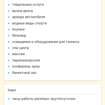
гладильные услуги
вызов врача
аренда автомобиля
водные виды спорта
боулинг
бильярд
освещение и оборудование для тенниса
спа-центр
массаж
парикмахерская
конференц-залы
банкетный зал
Услуги
часы работы ресепшн: круглосуточно