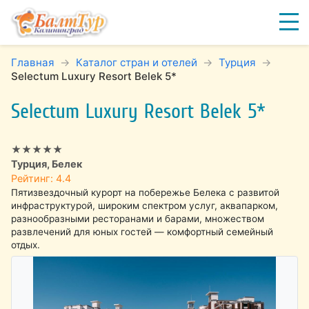
Главная
Каталог стран и отелей
Турция
Selectum Luxury Resort Belek 5*
Selectum Luxury Resort Belek 5*
★★★★★
Турция, Белек
Рейтинг: 4.4
Пятизвездочный курорт на побережье Белека с развитой
инфраструктурой, широким спектром услуг, аквапарком,
разнообразными ресторанами и барами, множеством
развлечений для юных гостей — комфортный семейный
отдых.