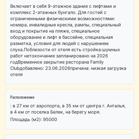
Включает в себя 9-этажное здание с лифтами и
комплекс 2-этажных бунгало. Для гостей с
ограниченными физическими возможностями:
номера, инвалидные кресла, рампы, специальный
вход и покрытие на пляже, специальное
оборудование и лифт в бассейне, специальная
разметка, условия для людей с нарушением
слуха.Поблизости от отеля есть стройка:шумных
работ нетокончание запланировано на 2026
годВременное закрытие ресторана Family
Clubдобавлено: 23.06.2026причина: низкая загрузка
отеля
Расположение
: в 27 км от аэропорта, в 35 км от центра г. Анталья,
в 4 км от поселка Белек, на берегу моря.
Площадь (м2): 95000