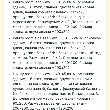
Deluxe room land view — 50-55 кв. м, основное
здание, 1-6 этаж, спальня, двуспальная кровать,
диван, ванная комната с ванной, балкон /
французский балкон / без балкона, вид на
окрестности. Размещение: 2 + 2. Дополнительное
место: раскладная кровать – 90х200. Размер
кровати: двуспальная – 200х200
Deluxe room side sea view — 50-55 кв. м, основное
здание, 1-6 этаж, спальня, двуспальная кровать,
диван, ванная комната с ванной, балкон /
французский балкон / без балкона, частичный вид
на море. Размещение: 2 + 2. Дополнительное
место: раскладная кровать – 90х200. Размер
кровати: двуспальная – 200х200
Luxury room land view — 40-45 кв. м, основное
здание, 1-6 этаж, спальня, двуспальная или 2
односпальные кровати, диван, ванная комната с
душем или ванной, балкон / французский балкон /
без балкона, вид на окрестности. Размещение: 3.
Дополнительное место: раскладная кровать –
90х200. Размеры кроватей: двуспальная –
200х200, односпальные – 120х200