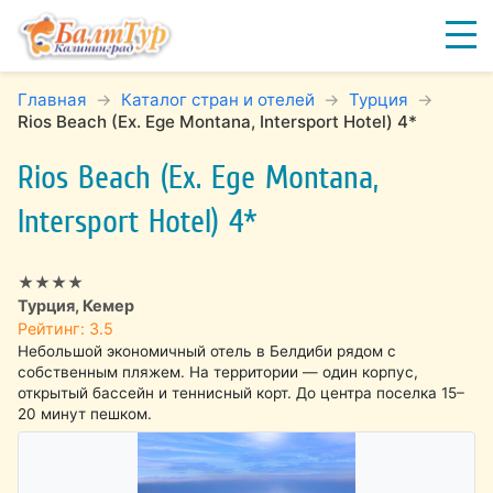
Главная
Каталог стран и отелей
Турция
Rios Beach (Ex. Ege Montana, Intersport Hotel) 4*
Rios Beach (Ex. Ege Montana,
Intersport Hotel) 4*
★★★★
Турция, Кемер
Рейтинг: 3.5
Небольшой экономичный отель в Белдиби рядом с
собственным пляжем. На территории — один корпус,
открытый бассейн и теннисный корт. До центра поселка 15–
20 минут пешком.