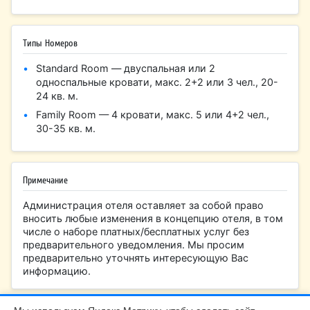
Типы Номеров
Standard Room — двуспальная или 2
односпальные кровати, макс. 2+2 или 3 чел., 20-
24 кв. м.
Family Room — 4 кровати, макс. 5 или 4+2 чел.,
30-35 кв. м.
Примечание
Администрация отеля оставляет за собой право
вносить любые изменения в концепцию отеля, в том
числе о наборе платных/бесплатных услуг без
предварительного уведомления. Мы просим
предварительно уточнять интересующую Вас
информацию.