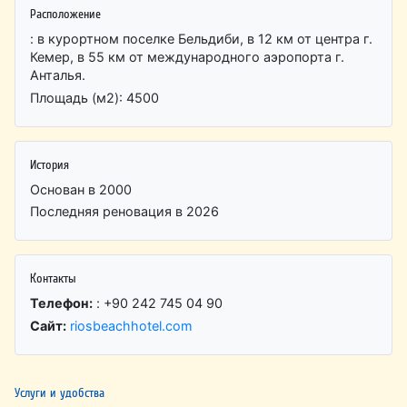
Расположение
: в курортном поселке Бельдиби, в 12 км от центра г.
Кемер, в 55 км от международного аэропорта г.
Анталья.
Площадь (м2): 4500
История
Основан в 2000
Последняя реновация в 2026
Контакты
Телефон:
: +90 242 745 04 90
Сайт:
riosbeachhotel.com
Услуги и удобства