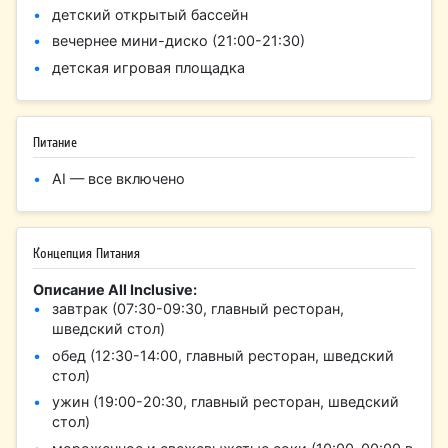
детский открытый бассейн
вечернее мини-диско (21:00-21:30)
детская игровая площадка
Питание
AI — все включено
Концепция Питания
Описание All Inclusive:
завтрак (07:30-09:30, главный ресторан,
шведский стол)
обед (12:30-14:00, главный ресторан, шведский
стол)
ужин (19:00-20:30, главный ресторан, шведский
стол)