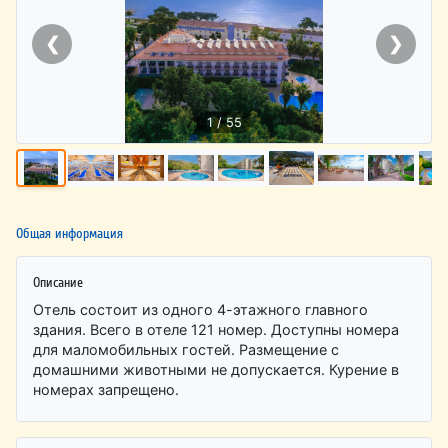
❮
❯
1 / 55
Общая информация
Описание
Отель состоит из одного 4-этажного главного
здания. Всего в отеле 121 номер. Доступны номера
для маломобильных гостей. Размещение с
домашними животными не допускается. Курение в
номерах запрещено.