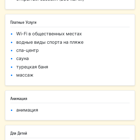
Платные Услуги
Wi-Fi в общественных местах
водные виды спорта на пляже
спа-центр
сауна
турецкая баня
массаж
Анимация
анимация
Для Детей