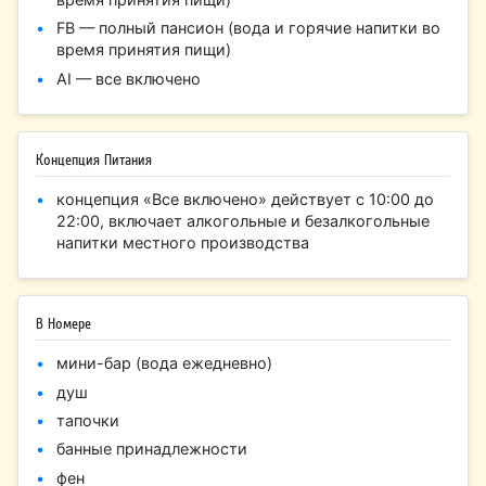
FB — полный пансион (вода и горячие напитки во
время принятия пищи)
AI — все включено
Концепция Питания
концепция «Все включено» действует с 10:00 до
22:00, включает алкогольные и безалкогольные
напитки местного производства
В Номере
мини-бар (вода ежедневно)
душ
тапочки
банные принадлежности
фен