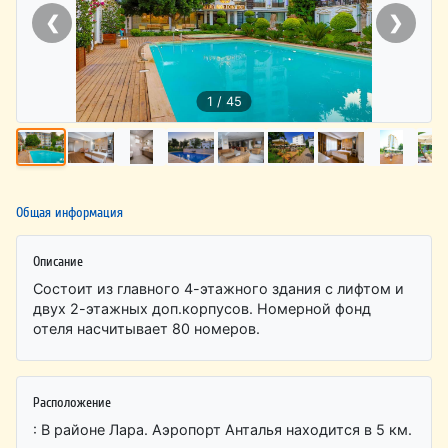
❮
❯
1 / 45
Общая информация
Описание
Состоит из главного 4-этажного здания с лифтом и
двух 2-этажных доп.корпусов. Номерной фонд
отеля насчитывает 80 номеров.
Расположение
: В районе Лара. Аэропорт Анталья находится в 5 км.