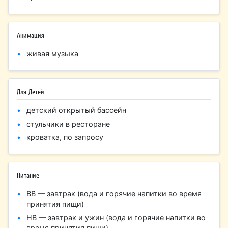
Анимация
живая музыка
Для Детей
детский открытый бассейн
стульчики в ресторане
кроватка, по запросу
Питание
BB — завтрак (вода и горячие напитки во время
принятия пищи)
HB — завтрак и ужин (вода и горячие напитки во
время принятия пищи)