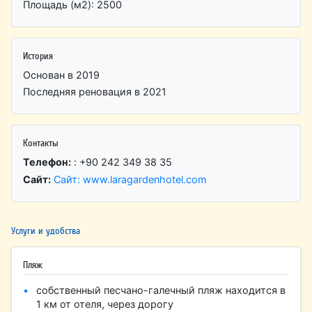
Площадь (м2): 2500
История
Основан в 2019
Последняя реновация в 2021
Контакты
Телефон:
: +90 242 349 38 35
Сайт:
Сайт: www.laragardenhotel.com
Услуги и удобства
Пляж
собственный песчано-галечный пляж находится в
1 км от отеля, через дорогу