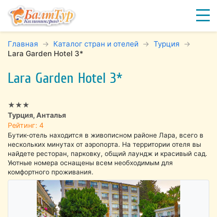
Главная
Каталог стран и отелей
Турция
Lara Garden Hotel 3*
Lara Garden Hotel 3*
★★★
Турция, Анталья
Рейтинг: 4
Бутик-отель находится в живописном районе Лара, всего в
нескольких минутах от аэропорта. На территории отеля вы
найдете ресторан, парковку, общий лаундж и красивый сад.
Уютные номера оснащены всем необходимым для
комфортного проживания.