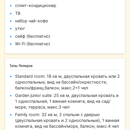
сплит-кондиционер
ТВ
набор чай-кофе
утюг
сейф (бесплатно)
Wi-Fi (бесплатно)
Типы Номеров
Standard room: 18 кв м, двуспальная кровать или 2
односпальные, вид на бассейн/окрестности,
балкон/франц.балкон, макс.2+1 чел
Garden junior suite: 25 кв м, двуспальная кровать и
1 односпальная, 1 ванная комната, вид на сад/
море, терраса, макс.3 чел
Family room: 32 кв м, 2 спальни с дверью
(двуспальная кровать и 2 односпальные), 1 ванная
комната, вид на бассейн/море, балкон, макс.4 чел