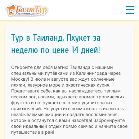
Тур в Таиланд. Пхукет за
неделю по цене 14 дней!
Откройте для себя магию Таиланда с нашими
специальными путёвками из Калининграда через
Москву! В июле и августе вас ждут солнечные
пляжи, лазурное море и экзотическая кухня.
Представьте себе, как вы наслаждаетесь теплым
песком под ногами, вдыхаете аромат тропических
фруктов и погружаетесь в мир удивительных
приключений. Не упустите возможность испытать
незабываемые эмоции и создать воспоминания,
которые останутся с вами навсегда! Забронируйте
свой идеальный отдых прямо сейчас и начните своё
путешествие в рай!