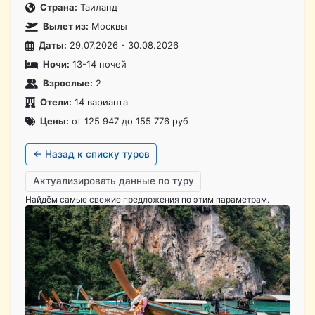
Страна:
Таиланд
Вылет из:
Москвы
Даты:
29.07.2026 - 30.08.2026
Ночи:
13-14 ночей
Взрослые:
2
Отели:
14 варианта
Цены:
от 125 947 до 155 776 руб
← Назад к списку туров
Актуализировать данные по туру
Найдём самые свежие предложения по этим параметрам.