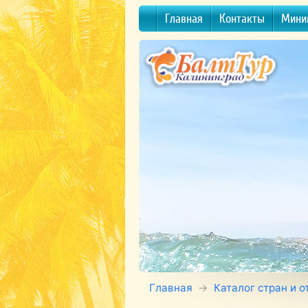
Главная
Контакты
Мини
Главная
Каталог стран и о