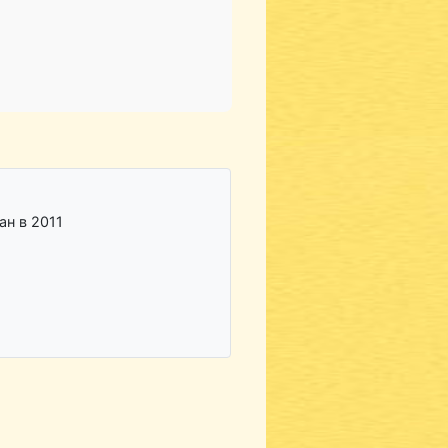
ан в 2011