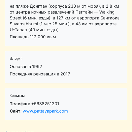
на пляже Донгтан (корпуса 230 м от моря), в 2,8 км
от центра ночных развлечений Паттайи — Walking
Street (6 мин. езды), в 127 км от аэропорта Бангкока
Suvarnabhumi (1 час 25 мин.), в 43 км от аэропорта
U-Tapao (40 мин. езды).
Площадь 112 000 кв м
История
Основан в 1992
Последняя реновация в 2017
Контакты
Телефон:
+6638251201
Сайт:
www.pattayapark.com