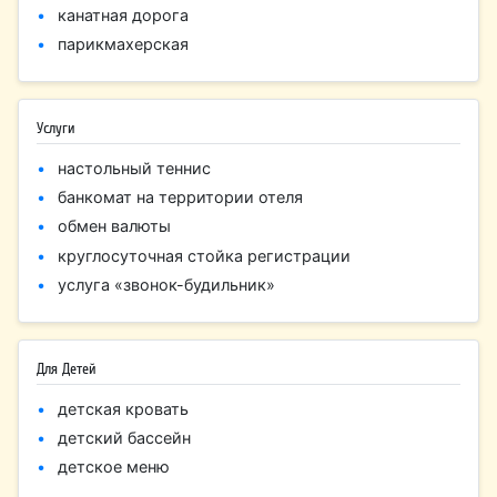
канатная дорога
парикмахерская
Услуги
настольный теннис
банкомат на территории отеля
обмен валюты
круглосуточная стойка регистрации
услуга «звонок-будильник»
Для Детей
детская кровать
детский бассейн
детское меню