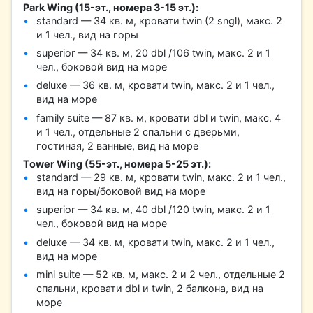
Park Wing (15-эт., номера 3-15 эт.):
standard — 34 кв. м, кровати twin (2 sngl), макс. 2
и 1 чел., вид на горы
superior — 34 кв. м, 20 dbl /106 twin, макс. 2 и 1
чел., боковой вид на море
deluxe — 36 кв. м, кровати twin, макс. 2 и 1 чел.,
вид на море
family suite — 87 кв. м, кровати dbl и twin, макс. 4
и 1 чел., отдельные 2 спальни с дверьми,
гостиная, 2 ванные, вид на море
Tower Wing (55-эт., номера 5-25 эт.):
standard — 29 кв. м, кровати twin, макс. 2 и 1 чел.,
вид на горы/боковой вид на море
superior — 34 кв. м, 40 dbl /120 twin, макс. 2 и 1
чел., боковой вид на море
deluxe — 34 кв. м, кровати twin, макс. 2 и 1 чел.,
вид на море
mini suite — 52 кв. м, макс. 2 и 2 чел., отдельные 2
спальни, кровати dbl и twin, 2 балкона, вид на
море