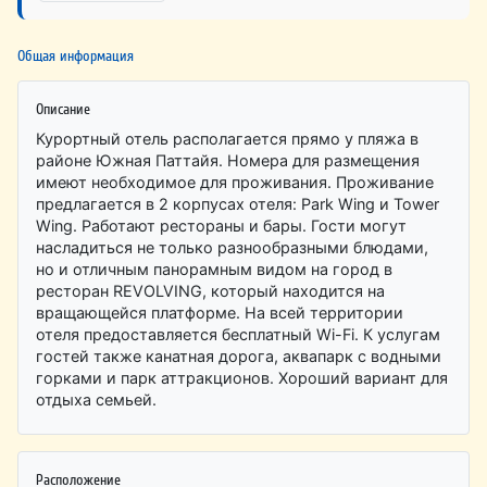
Общая информация
Описание
Курортный отель располагается прямо у пляжа в
районе Южная Паттайя. Номера для размещения
имеют необходимое для проживания. Проживание
предлагается в 2 корпусах отеля: Park Wing и Tower
Wing. Работают рестораны и бары. Гости могут
насладиться не только разнообразными блюдами,
но и отличным панорамным видом на город в
ресторан REVOLVING, который находится на
вращающейся платформе. На всей территории
отеля предоставляется бесплатный Wi-Fi. К услугам
гостей также канатная дорога, аквапарк с водными
горками и парк аттракционов. Хороший вариант для
отдыха семьей.
Расположение