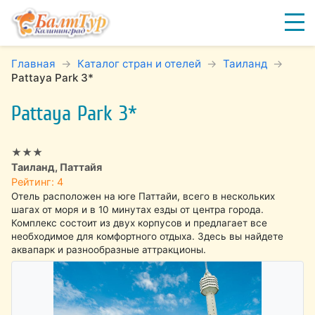
Главная
Каталог стран и отелей
Таиланд
Pattaya Park 3*
Pattaya Park 3*
★★★
Таиланд, Паттайя
Рейтинг: 4
Отель расположен на юге Паттайи, всего в нескольких
шагах от моря и в 10 минутах езды от центра города.
Комплекс состоит из двух корпусов и предлагает все
необходимое для комфортного отдыха. Здесь вы найдете
аквапарк и разнообразные аттракционы.