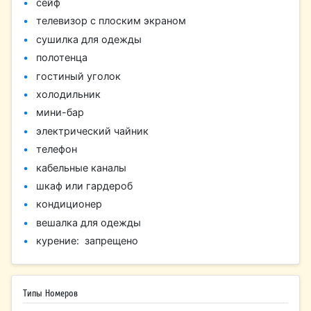
сейф
телевизор с плоским экраном
сушилка для одежды
полотенца
гостиный уголок
холодильник
мини-бар
электрический чайник
телефон
кабельные каналы
шкаф или гардероб
кондиционер
вешалка для одежды
курение: ​ запрещено
Типы Номеров