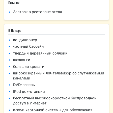
Питание
Завтрак в ресторане отеля
В Номере
кондиционер
частный бассейн
твердый деревянный солярий
шезлонги
большие кровати
широкоэкранный ЖК-телевизор со спутниковыми
каналами
DVD-плееры
IPod док-станции
бесплатный высокоскоростной беспроводной
доступ в Интернет
ключи карточной системы для обеспечения