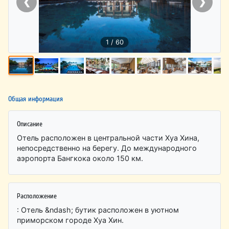
❮
❯
1 / 60
Общая информация
Описание
Отель расположен в центральной части Хуа Хина,
непосредственно на берегу. До международного
аэропорта Бангкока около 150 км.
Расположение
: Отель &ndash; бутик расположен в уютном
приморском городе Хуа Хин.