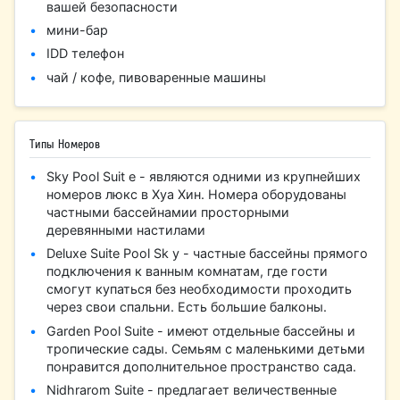
вашей безопасности
мини-бар
IDD телефон
чай / кофе, пивоваренные машины
Типы Номеров
Sky Pool Suit e - являются одними из крупнейших
номеров люкс в Хуа Хин. Номера оборудованы
частными бассейнамии просторными
деревянными настилами
Deluxe Suite Pool Sk y - частные бассейны прямого
подключения к ванным комнатам, где гости
смогут купаться без необходимости проходить
через свои спальни. Есть большие балконы.
Garden Pool Suite - имеют отдельные бассейны и
тропические сады. Семьям с маленькими детьми
понравится дополнительное пространство сада.
Nidhrarom Suite - предлагает величественные