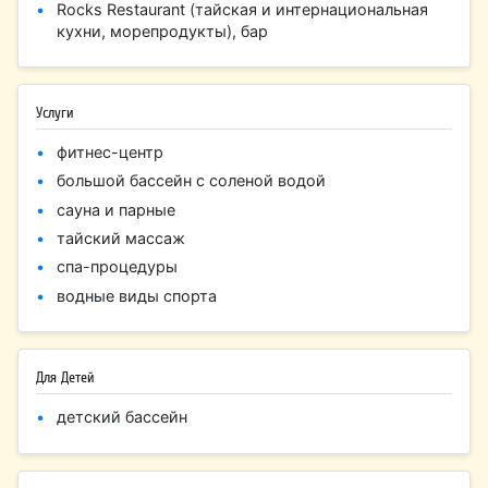
Rocks Restaurant (тайская и интернациональная
кухни, морепродукты), бар
Услуги
фитнес-центр
большой бассейн с соленой водой
сауна и парные
тайский массаж
спа-процедуры
водные виды спорта
Для Детей
детский бассейн