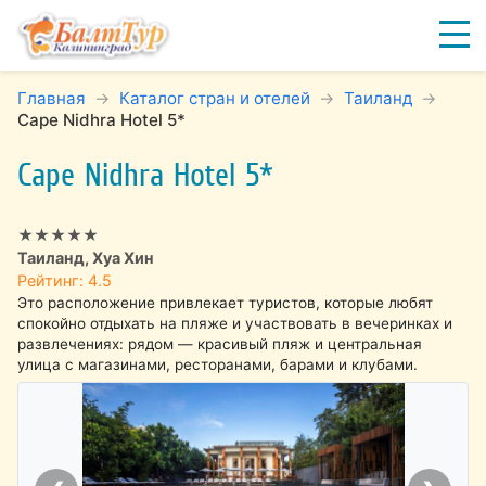
Главная
Каталог стран и отелей
Таиланд
Cape Nidhra Hotel 5*
Cape Nidhra Hotel 5*
★★★★★
Таиланд, Хуа Хин
Рейтинг: 4.5
Это расположение привлекает туристов, которые любят
спокойно отдыхать на пляже и участвовать в вечеринках и
развлечениях: рядом — красивый пляж и центральная
улица с магазинами, ресторанами, барами и клубами.