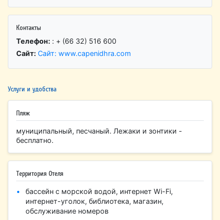
Контакты
Телефон:
: + (66 32) 516 600
Сайт:
Сайт: www.capenidhra.com
Услуги и удобства
Пляж
муниципальный, песчаный. Лежаки и зонтики -
бесплатно.
Территория Отеля
бассейн с морской водой, интернет Wi-Fi,
интернет-уголок, библиотека, магазин,
обслуживание номеров