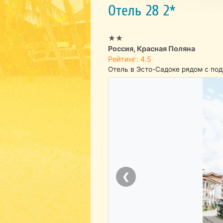
Отель 28 2*
★★
Россия, Красная Поляна
Рейтинг: 4.5
Отель в Эсто-Садоке рядом с под
❮