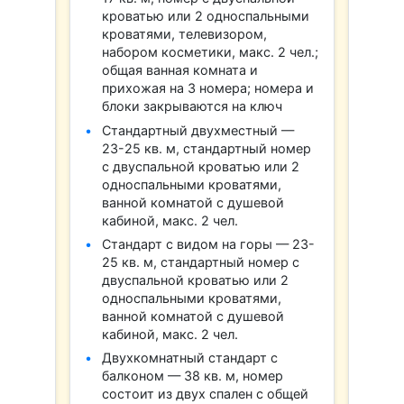
кроватью или 2 односпальными
кроватями, телевизором,
набором косметики, макс. 2 чел.;
общая ванная комната и
прихожая на 3 номера; номера и
блоки закрываются на ключ
Стандартный двухместный —
23-25 кв. м, стандартный номер
с двуспальной кроватью или 2
односпальными кроватями,
ванной комнатой с душевой
кабиной, макс. 2 чел.
Стандарт с видом на горы — 23-
25 кв. м, стандартный номер с
двуспальной кроватью или 2
односпальными кроватями,
ванной комнатой с душевой
кабиной, макс. 2 чел.
Двухкомнатный стандарт с
балконом — 38 кв. м, номер
состоит из двух спален с общей