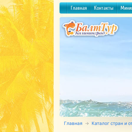
Главная
Контакты
Мини
Главная
Каталог стран и о