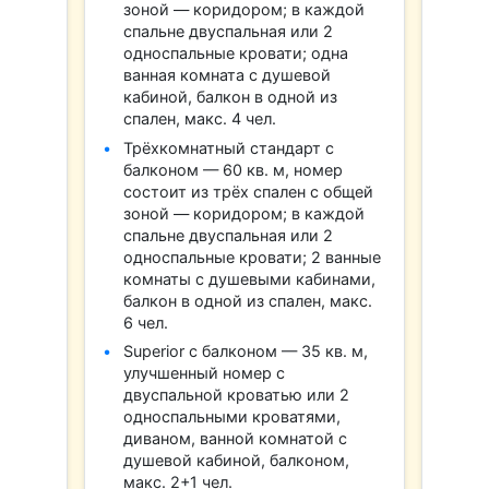
зоной — коридором; в каждой
спальне двуспальная или 2
односпальные кровати; одна
ванная комната с душевой
кабиной, балкон в одной из
спален, макс. 4 чел.
Трёхкомнатный стандарт с
балконом — 60 кв. м, номер
состоит из трёх спален с общей
зоной — коридором; в каждой
спальне двуспальная или 2
односпальные кровати; 2 ванные
комнаты с душевыми кабинами,
балкон в одной из спален, макс.
6 чел.
Superior с балконом — 35 кв. м,
улучшенный номер с
двуспальной кроватью или 2
односпальными кроватями,
диваном, ванной комнатой с
душевой кабиной, балконом,
макс. 2+1 чел.