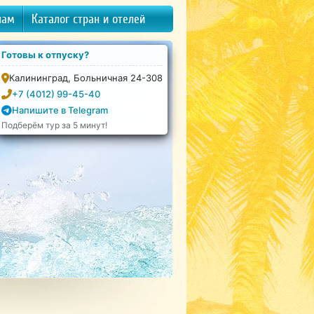
нам
Каталог стран и отелей
Готовы к отпуску?
Калининград, Больничная 24-308
+7 (4012) 99-45-40
Напишите в Telegram
Подберём тур за 5 минут!