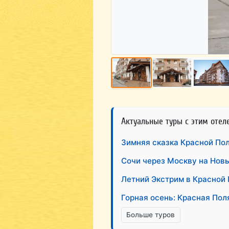
Актуальные туры с этим отел
Зимняя сказка Красной Пол
Сочи через Москву на Новы
Летний Экстрим в Красной 
Горная осень: Красная Пол
Больше туров