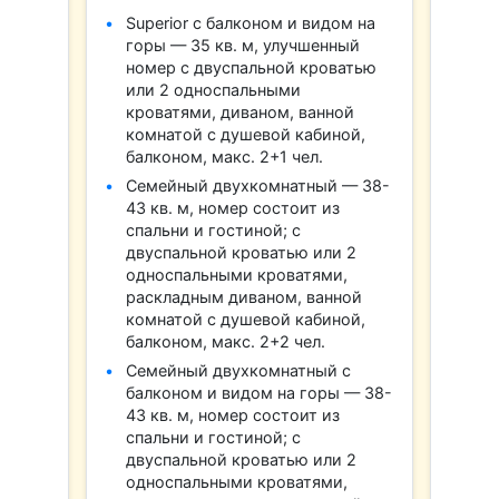
Superior с балконом и видом на
горы — 35 кв. м, улучшенный
номер с двуспальной кроватью
или 2 односпальными
кроватями, диваном, ванной
комнатой с душевой кабиной,
балконом, макс. 2+1 чел.
Семейный двухкомнатный — 38-
43 кв. м, номер состоит из
спальни и гостиной; с
двуспальной кроватью или 2
односпальными кроватями,
раскладным диваном, ванной
комнатой с душевой кабиной,
балконом, макс. 2+2 чел.
Семейный двухкомнатный с
балконом и видом на горы — 38-
43 кв. м, номер состоит из
спальни и гостиной; с
двуспальной кроватью или 2
односпальными кроватями,