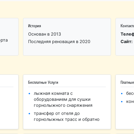
История
Контакт
Основан в 2013
Телеф
орта
Последняя реновация в 2020
Сайт:
Бесплатные Услуги
Платные
лыжная комната с
бес
оборудованием для сушки
кон
горнолыжного снаряжения
трансфер от отеля до
горнолыжных трасс и обратно