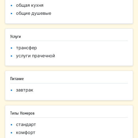
общая кухня
общие душевые
Услуги
трансфер
услуги прачечной
Питание
завтрак
Типы Номеров
стандарт
комфорт