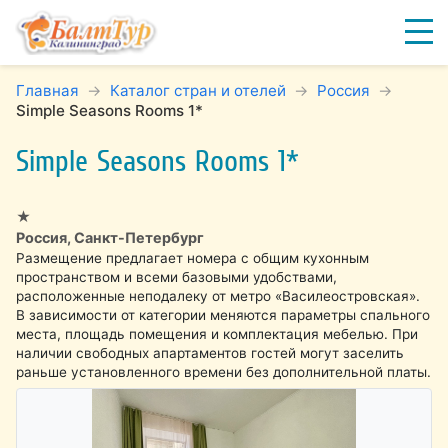
Главная
Каталог стран и отелей
Россия
Simple Seasons Rooms 1*
Simple Seasons Rooms 1*
★
Россия, Санкт-Петербург
Размещение предлагает номера с общим кухонным
пространством и всеми базовыми удобствами,
расположенные неподалеку от метро «Василеостровская».
В зависимости от категории меняются параметры спального
места, площадь помещения и комплектация мебелью. При
наличии свободных апартаментов гостей могут заселить
раньше установленного времени без дополнительной платы.