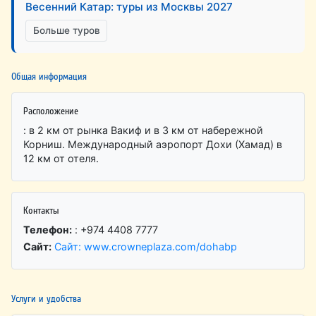
Весенний Катар: туры из Москвы 2027
Больше туров
Общая информация
Расположение
: в 2 км от рынка Вакиф и в 3 км от набережной
Корниш. Международный аэропорт Дохи (Хамад) в
12 км от отеля.
Контакты
Телефон:
: +974 4408 7777
Сайт:
Сайт: www.crowneplaza.com/dohabp
Услуги и удобства