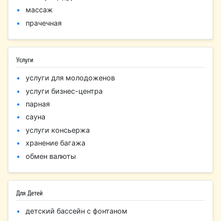
массаж
прачечная
Услуги
услуги для молодоженов
услуги бизнес-центра
парная
сауна
услуги консьержа
хранение багажа
обмен валюты
Для Детей
детский бассейн с фонтаном