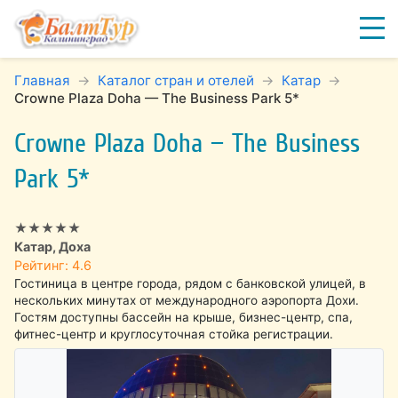
Главная
Каталог стран и отелей
Катар
Crowne Plaza Doha — The Business Park 5*
Crowne Plaza Doha — The Business
Park 5*
★★★★★
Катар, Доха
Рейтинг: 4.6
Гостиница в центре города, рядом с банковской улицей, в
нескольких минутах от международного аэропорта Дохи.
Гостям доступны бассейн на крыше, бизнес-центр, спа,
фитнес-центр и круглосуточная стойка регистрации.