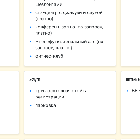
шезлонгами
спа-центр с джакузи и сауной
(платно)
конференц-зал на (по запросу,
платно)
многофункциональный зал (по
запросу, платно)
фитнес-клуб
Услуги
Питание
круглосуточная стойка
BB 
регистрации
парковка