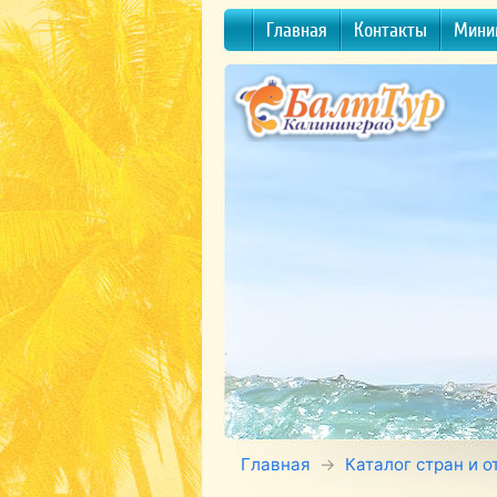
Главная
Контакты
Мини
Главная
Каталог стран и о