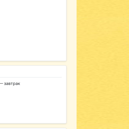
— завтрак