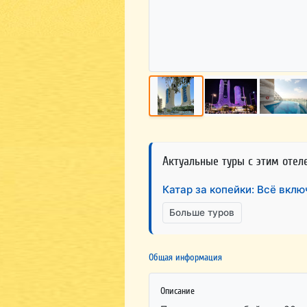
Актуальные туры с этим отел
Катар за копейки: Всё вкл
Больше туров
Общая информация
Описание