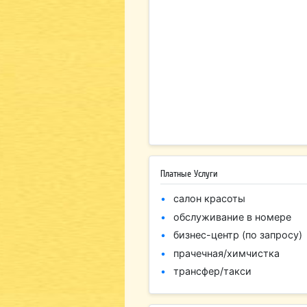
Платные Услуги
салон красоты
обслуживание в номере
бизнес-центр (по запросу)
прачечная/химчистка
трансфер/такси