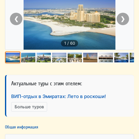
❮
❯
1 / 60
Актуальные туры с этим отелем:
ВИП-отдых в Эмиратах: Лето в роскоши!
Больше туров
Общая информация