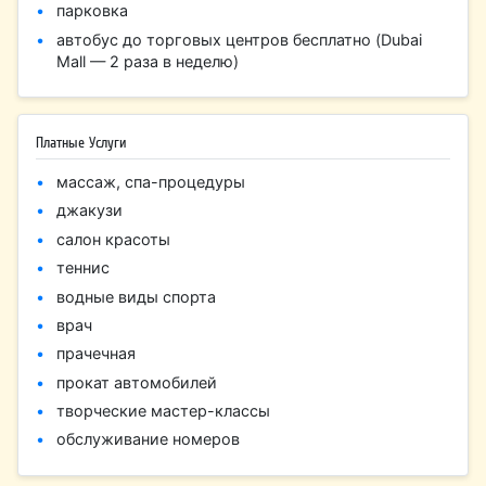
парковка
автобус до торговых центров бесплатно (Dubai
Mall — 2 раза в неделю)
Платные Услуги
массаж, спа-процедуры
джакузи
салон красоты
теннис
водные виды спорта
врач
прачечная
прокат автомобилей
творческие мастер-классы
обслуживание номеров