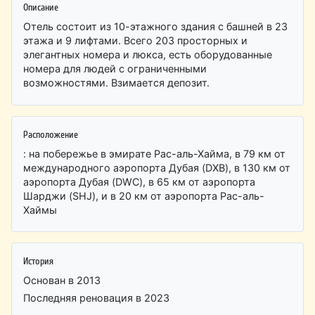
Описание
Отель состоит из 10-этажного здания с башней в 23
этажа и 9 лифтами. Всего 203 просторных и
элегантных номера и люкса, есть оборудованные
номера для людей с ограниченными
возможностями. Взимается депозит.
Расположение
: на побережье в эмирате Рас-аль-Хайма, в 79 км от
международного аэропорта Дубая (DXB), в 130 км от
аэропорта Дубая (DWC), в 65 км от аэропорта
Шарджи (SHJ), и в 20 км от аэропорта Рас-аль-
Хаймы
История
Основан в 2013
Последняя реновация в 2023