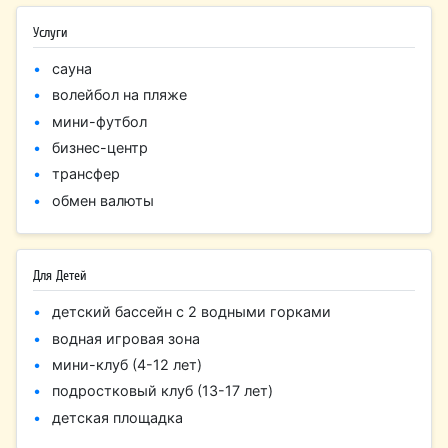
Услуги
сауна
волейбол на пляже
мини-футбол
бизнес-центр
трансфер
обмен валюты
Для Детей
детский бассейн с 2 водными горками
водная игровая зона
мини-клуб (4-12 лет)
подростковый клуб (13-17 лет)
детская площадка