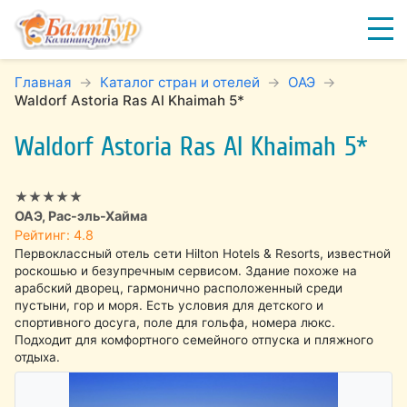
Главная
Каталог стран и отелей
ОАЭ
Waldorf Astoria Ras Al Khaimah 5*
Waldorf Astoria Ras Al Khaimah 5*
★★★★★
ОАЭ, Рас-эль-Хайма
Рейтинг: 4.8
Первоклассный отель сети Hilton Hotels & Resorts, известной
роскошью и безупречным сервисом. Здание похоже на
арабский дворец, гармонично расположенный среди
пустыни, гор и моря. Есть условия для детского и
спортивного досуга, поле для гольфа, номера люкс.
Подходит для комфортного семейного отпуска и пляжного
отдыха.