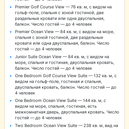
Premier Golf Course View — 76 кв. м, с видом на
гольф-поле, спальня с зоной гостиной, две
раздельные кровати или одна двуспальная,
балкон. Число гостей — до 4 человек
Premier Ocean View — 84 кв. м, с видом на море,
спальня с зоной гостиной, две раздельные
кровати или одна двуспальная, балкон. Число
гостей — до 4 человек
Junior Suite Ocean View — 84 кв. м, с видом на
море, спальня и гостиная, двуспальная кровать,
балкон. Число гостей — до 4 человек
One Bedroom Golf Course View Suite — 132 кв. м, с
видом на гольф-поле, гостиная и спальня,
двуспальная кровать, балкон. Число гостей — до
4 человек
One Bedroom Ocean View Suite — 144 кв. м, с
видом на море, спальня, гостиная, есть
межкомнатная дверь, двуспальная кровать. Число
гостей — до 4 человек
Two Bedroom Ocean View Suite — 238 кв. м, вид на