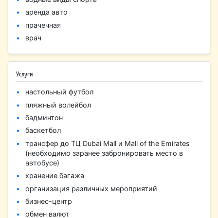
аренда авто
прачечная
врач
Услуги
настольный футбол
пляжный волейбол
бадминтон
баскетбол
трансфер до ТЦ Dubai Mall и Mall of the Emirates
(необходимо заранее забронировать место в
автобусе)
хранение багажа
организация различных мероприятий
бизнес-центр
обмен валют