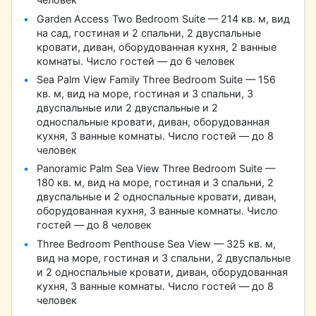
Garden Access Two Bedroom Suite — 214 кв. м, вид
на сад, гостиная и 2 спальни, 2 двуспальные
кровати, диван, оборудованная кухня, 2 ванные
комнаты. Число гостей — до 6 человек
Sea Palm View Family Three Bedroom Suite — 156
кв. м, вид на море, гостиная и 3 спальни, 3
двуспальные или 2 двуспальные и 2
односпальные кровати, диван, оборудованная
кухня, 3 ванные комнаты. Число гостей — до 8
человек
Panoramic Palm Sea View Three Bedroom Suite —
180 кв. м, вид на море, гостиная и 3 спальни, 2
двуспальные и 2 односпальные кровати, диван,
оборудованная кухня, 3 ванные комнаты. Число
гостей — до 8 человек
Three Bedroom Penthouse Sea View — 325 кв. м,
вид на море, гостиная и 3 спальни, 2 двуспальные
и 2 односпальные кровати, диван, оборудованная
кухня, 3 ванные комнаты. Число гостей — до 8
человек