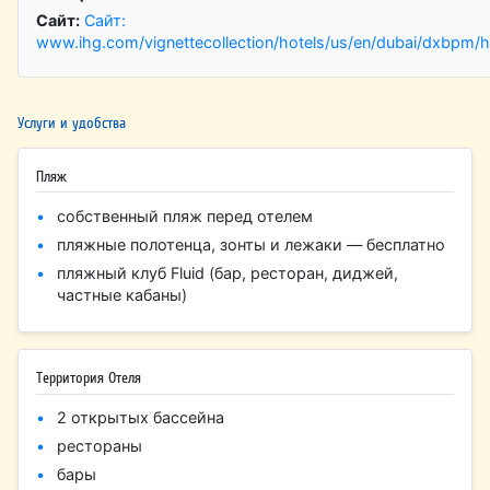
Сайт:
Сайт:
www.ihg.com/vignettecollection/hotels/us/en/dubai/dxbpm/ho
Услуги и удобства
Пляж
собственный пляж перед отелем
пляжные полотенца, зонты и лежаки — бесплатно
пляжный клуб Fluid (бар, ресторан, диджей,
частные кабаны)
Территория Отеля
2 открытых бассейна
рестораны
бары