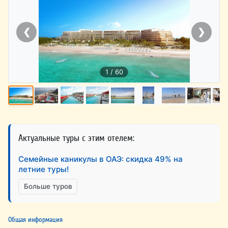
❮
❯
1 / 60
Актуальные туры с этим отелем:
Семейные каникулы в ОАЭ: скидка 49% на
летние туры!
Больше туров
Общая информация