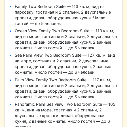
Family Two Bedroom Suite — 113 кв. м, вид на
парковку, гостиная и 2 спальни, 2 двуспальные
кровати, диван, оборудованная кухня. Число
гостей — до 5 человек
Ocean View Family Two Bedroom Suite — 113 кв. м,
вид на море, гостиная и 2 спальни, 2 двуспальные
кровати, диван, оборудованная кухня, 2 ванные
комнаты. Число гостей — до 5 человек
Sea Palm View Two Bedroom Suite — 127 кв. м, вид
на море, гостиная и 2 спальни, 2 двуспальные
кровати, диван, оборудованная кухня, 2 ванные
комнаты. Число гостей — до 6 человек
Palm View Family Two Bedroom Suite — 117 кв. м,
вид на море, гостиная и 2 спальни, 2 двуспальные
кровати, диван, оборудованная кухня, 2 ванные
комнаты. Число гостей — до 5 человек
Panoramic Palm Sea view Two Bedroom Suite — 165
кв. м, вид на море, гостиная и 2 спальни, 2
двуспальные кровати, диван, оборудованная
кухня, 2 ванные комнаты. Число гостей — до 6
человек