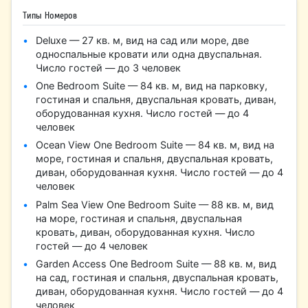
Типы Номеров
Deluxe — 27 кв. м, вид на сад или море, две
односпальные кровати или одна двуспальная.
Число гостей — до 3 человек
One Bedroom Suite — 84 кв. м, вид на парковку,
гостиная и спальня, двуспальная кровать, диван,
оборудованная кухня. Число гостей — до 4
человек
Ocean View One Bedroom Suite — 84 кв. м, вид на
море, гостиная и спальня, двуспальная кровать,
диван, оборудованная кухня. Число гостей — до 4
человек
Palm Sea View One Bedroom Suite — 88 кв. м, вид
на море, гостиная и спальня, двуспальная
кровать, диван, оборудованная кухня. Число
гостей — до 4 человек
Garden Access One Bedroom Suite — 88 кв. м, вид
на сад, гостиная и спальня, двуспальная кровать,
диван, оборудованная кухня. Число гостей — до 4
человек