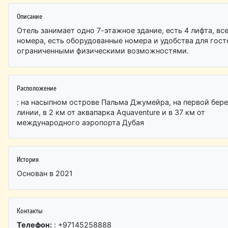
Описание
Отель занимает одно 7-этажное здание, есть 4 лифта, вс
номера, есть оборудованные номера и удобства для гост
ограниченными физическими возможностями.
Расположение
: на насыпном острове Пальма Джумейра, на первой бер
линии, в 2 км от аквапарка Aquaventure и в 37 км от
международного аэропорта Дубая
История
Основан в 2021
Контакты
Телефон:
: +97145258888