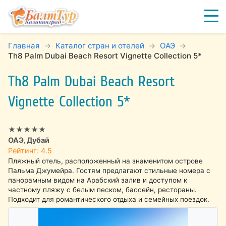
Главная
Каталог стран и отелей
ОАЭ
Th8 Palm Dubai Beach Resort Vignette Collection 5*
Th8 Palm Dubai Beach Resort
Vignette Collection 5*
★★★★★
ОАЭ, Дубай
Рейтинг: 4.5
Пляжный отель, расположенный на знаменитом острове
Пальма Джумейра. Гостям предлагают стильные номера с
панорамным видом на Арабский залив и доступом к
частному пляжу с белым песком, бассейн, рестораны.
Подходит для романтического отдыха и семейных поездок.