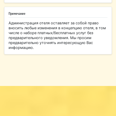
Примечание
Администрация отеля оставляет за собой право
вносить любые изменения в концепцию отеля, в том
числе о наборе платных/бесплатных услуг без
предварительного уведомления. Мы просим
предварительно уточнять интересующую Вас
информацию.