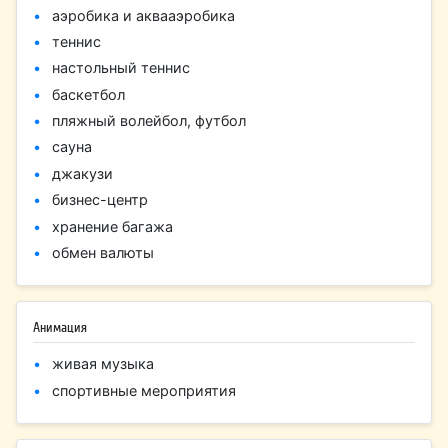
аэробика и аквааэробика
теннис
настольный теннис
баскетбол
пляжный волейбол, футбол
сауна
джакузи
бизнес-центр
хранение багажа
обмен валюты
Анимация
живая музыка
спортивные мероприятия