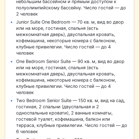
небольшим бассейном и прямым доступом к
полуолимпийскому бассейну. Число гостей — до
2 человек
Junior Suite One Bedroom — 70 кв. м, вид во двор
или на море, гостиная, спальня (есть
межкомнатная дверь), двуспальная кровать,
кофемашина, некоторые номера с балконом,
клубные привилегии. Число гостей — до 4
человек
One Bedroom Senior Suite — 90 кв. м, вид во двор
или на море, гостиная, спальня (есть
межкомнатная дверь), двуспальная кровать,
кофемашина, некоторые номера с балконом,
клубные привилегии. Число гостей — до 4
человек
Two Bedroom Senior Suite — 150 кв. м, вид на сад,
гостиная, 2 спальни (двуспальная и 2
односпальные кровати), 2 ванные комнаты,
гостевой туалет, кофемашина, балкон или
терраса, клубные привилегии. Число гостей — до
6 человек