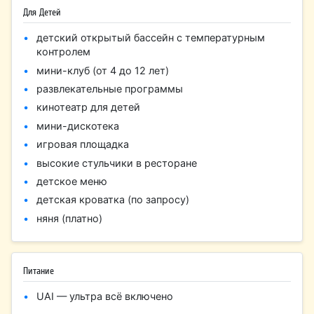
Для Детей
детский открытый бассейн с температурным
контролем
мини-клуб (от 4 до 12 лет)
развлекательные программы
кинотеатр для детей
мини-дискотека
игровая площадка
высокие стульчики в ресторане
детское меню
​​детская кроватка (по запросу)
няня (платно)
Питание
UAI — ультра всё включено