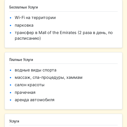
Бесплатные Услуги
Wi-Fi на территории
парковка
трансфер в Mall of the Emirates (2 раза в день, по
расписанию)
Платные Услуги
водные виды спорта
массаж, спа-процедуры, хаммам
салон красоты
прачечная
аренда автомобиля
Услуги