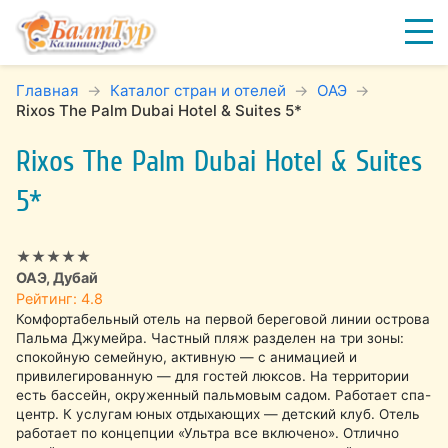
Главная
Каталог стран и отелей
ОАЭ
Rixos The Palm Dubai Hotel & Suites 5*
Rixos The Palm Dubai Hotel & Suites
5*
★★★★★
ОАЭ, Дубай
Рейтинг: 4.8
Комфортабельный отель на первой береговой линии острова
Пальма Джумейра. Частный пляж разделен на три зоны:
спокойную семейную, активную — с анимацией и
привилегированную — для гостей люксов. На территории
есть бассейн, окруженный пальмовым садом. Работает спа-
центр. К услугам юных отдыхающих — детский клуб. Отель
работает по концепции «Ультра все включено». Отлично