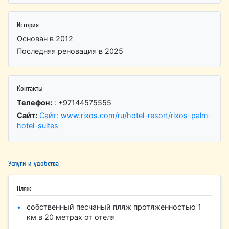
История
Основан в 2012
Последняя реновация в 2025
Контакты
Телефон:
: +97144575555
Сайт:
Сайт: www.rixos.com/ru/hotel-resort/rixos-palm-
hotel-suites
Услуги и удобства
Пляж
собственный песчаный пляж протяженностью 1
км в 20 метрах от отеля