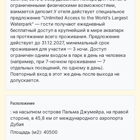
ограниченными физическими возможностями,
взимается депозит.У отеля действует специальное
предложение "Unlimited Access to the World's Largest
Waterpark" — гости получают ежедневный
бесплатный доступ в крупнейший в мире аквапарк
на протяжении всего проживания. Предложение
действует до 31.12.2027, минимальный срок
проживания для участия — 3 ночи. Доступ
ограничен одним входом в парк в день на человека
(например, при 7-ночном проживании — 7
отдельных посещений, по одному в день).
Повторный вход в этот же день после выхода не
допускается.
Расположение
: на насыпном острове Пальма Джумейра, на правой
стороне, в 45,8 км от международного аэропорта
Дубая
Площадь (м2): 40500