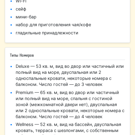
Wi-Fi
сейф
мини-бар
набор для приготовления чая/кофе
гладильные принадлежности
Типы Номеров
Deluxe — 53 кв. м, вид во двор или частичный или
полный вид на море, двуспальная или 2
односпальные кровати, некоторые номера с
балконом. Число гостей — до 3 человек
Premium — 65 кв. м, вид во двор или частичный
или полный вид на море, спальня с гостиной
зоной (межкомнатной двери нет), двуспальная
или 2 односпальные кровати, некоторые номера с
балконом. Число гостей — до 4 человек
Wellness — 52 кв. м, вид на бассейн, двуспальная
кровать, терраса с шезлонгами, с собственным