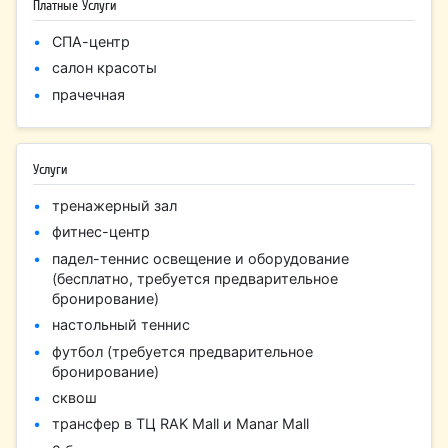
Платные Услуги
СПА-центр
салон красоты
прачечная
Услуги
тренажерный зал
фитнес-центр
падел-теннис освещение и оборудование
(бесплатно, требуется предварительное
бронирование)
настольный теннис
футбол (требуется предварительное
бронирование)
сквош
трансфер в ТЦ RAK Mall и Manar Mall