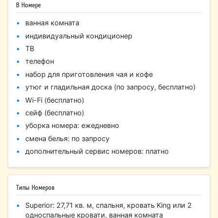
В Номере
ванная комната
индивидуальный кондиционер
ТВ
телефон
набор для приготовления чая и кофе
утюг и гладильная доска (по запросу, бесплатно)
Wi-Fi (бесплатно)
сейф (бесплатно)
уборка номера: ежедневно
смена белья: по запросу
дополнительный сервис номеров: платно
Типы Номеров
Superior: 27,71 кв. м, спальня, кровать King или 2
односпальные кровати, ванная комната