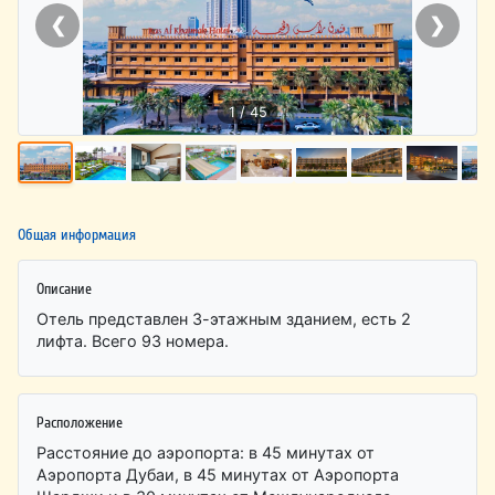
❮
❯
1 / 45
Общая информация
Описание
Отель представлен 3-этажным зданием, есть 2
лифта. Всего 93 номера.
Расположение
Расстояние до аэропорта: в 45 минутах от
Аэропорта Дубаи, в 45 минутах от Аэропорта