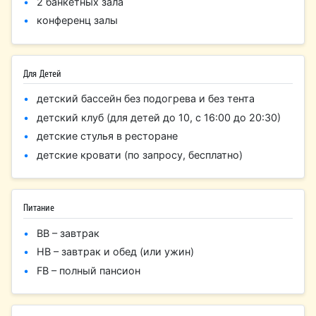
2 банкетных зала
конференц залы
Для Детей
детский бассейн без подогрева и без тента
детский клуб (для детей до 10, с 16:00 до 20:30)
детские стулья в ресторане
детские кровати (по запросу, бесплатно)
Питание
BB – завтрак
HB – завтрак и обед (или ужин)
FB – полный пансион