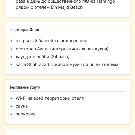
раза в день до общественного пляжа Flamingo
рядом с отелем Bin Majid Beach
Территория Отеля
открытый бассейн с подогревом
ресторан Awtar (интернациональная кухня)
лаундж в лобби (24 часа)
кафе Shahrazad с живой музыкой по выходным
Бесплатные Услуги
Wi-Fi на всей территории отеля
сауна
парковка