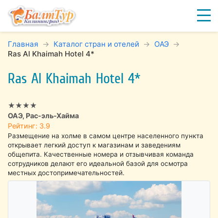
Главная
Каталог стран и отелей
ОАЭ
Ras Al Khaimah Hotel 4*
Ras Al Khaimah Hotel 4*
★★★★
ОАЭ, Рас-эль-Хайма
Рейтинг: 3.9
Размещение на холме в самом центре населенного пункта
открывает легкий доступ к магазинам и заведениям
общепита. Качественные номера и отзывчивая команда
сотрудников делают его идеальной базой для осмотра
местных достопримечательностей.