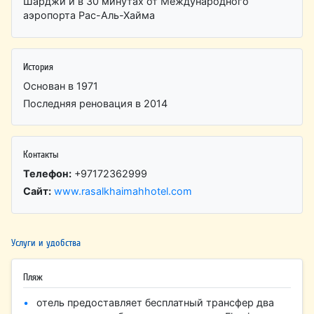
Шарджи и в 30 минутах от Международного
аэропорта Рас-Аль-Хайма
История
Основан в 1971
Последняя реновация в 2014
Контакты
Телефон:
+97172362999
Сайт:
www.rasalkhaimahhotel.com
Услуги и удобства
Пляж
отель предоставляет бесплатный трансфер два