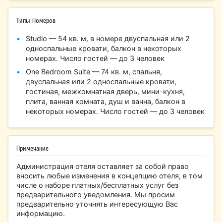
Типы Номеров
Studio — 54 кв. м, в номере двуспальная или 2
односпальные кровати, балкон в некоторых
номерах. Число гостей — до 3 человек
One Bedroom Suite — 74 кв. м, спальня,
двуспальная или 2 односпальные кровати,
гостиная, межкомнатная дверь, мини-кухня,
плита, ванная комната, душ и ванна, балкон в
некоторых номерах. Число гостей — до 3 человек
Примечание
Администрация отеля оставляет за собой право
вносить любые изменения в концепцию отеля, в том
числе о наборе платных/бесплатных услуг без
предварительного уведомления. Мы просим
предварительно уточнять интересующую Вас
информацию.