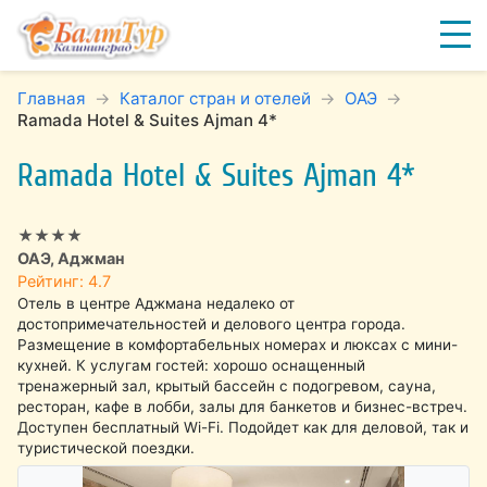
Главная
Каталог стран и отелей
ОАЭ
Ramada Hotel & Suites Ajman 4*
Ramada Hotel & Suites Ajman 4*
★★★★
ОАЭ, Аджман
Рейтинг: 4.7
Отель в центре Аджмана недалеко от
достопримечательностей и делового центра города.
Размещение в комфортабельных номерах и люксах с мини-
кухней. К услугам гостей: хорошо оснащенный
тренажерный зал, крытый бассейн с подогревом, сауна,
ресторан, кафе в лобби, залы для банкетов и бизнес-встреч.
Доступен бесплатный Wi-Fi. Подойдет как для деловой, так и
туристической поездки.