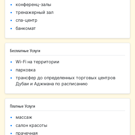
конференц-залы
тренажерный зал
спа-центр
банкомат
Бесплатные Услуги
Wi-Fi на территории
парковка
трансфер до определенных торговых центров
Дубаи и Аджмана по расписанию
Платные Услуги
массаж
салон красоты
прачечная