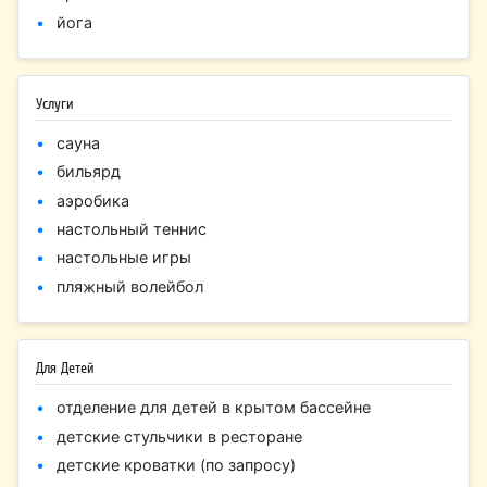
йога
Услуги
сауна
бильярд
аэробика
настольный теннис
настольные игры
пляжный волейбол
Для Детей
отделение для детей в крытом бассейне
детские стульчики в ресторане
детские кроватки (по запросу)