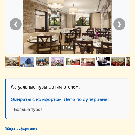
❮
❯
1 / 54
Актуальные туры с этим отелем:
Эмираты с комфортом: Лето по суперцене!
Больше туров
Общая информация