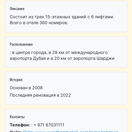
Описание
Состоит из трех 15-этажных зданий с 6 лифтами.
Всего в отеле 360 номеров.
Расположение
: в центре города, в 29 км от международного
аэропорта Дубая и в 20 км от аэропорта Шарджи
История
Основан в 2008
Последняя реновация в 2022
Контакты
Телефон:
: + 971 67031111