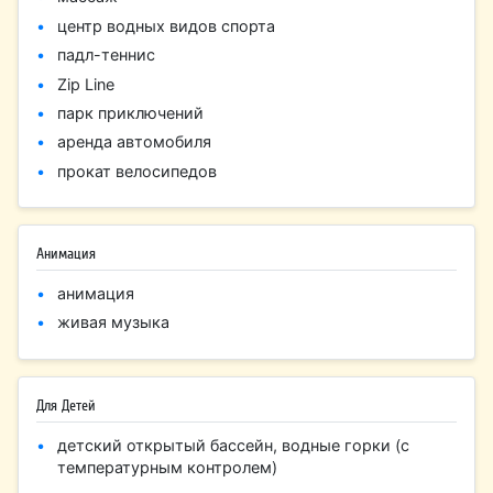
центр водных видов спорта
падл-теннис
Zip Line
парк приключений
аренда автомобиля
прокат велосипедов
Анимация
анимация
живая музыка
Для Детей
детский открытый бассейн, водные горки (с
температурным контролем)