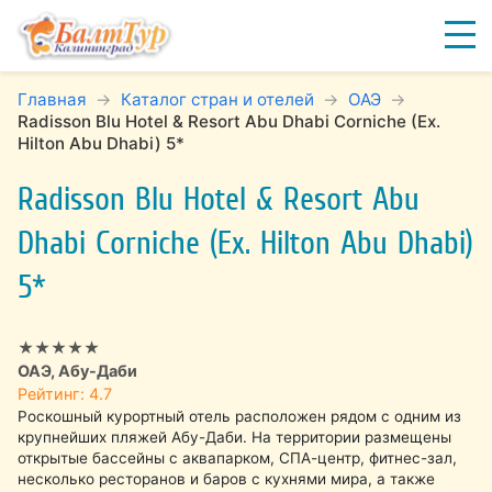
Главная
Каталог стран и отелей
ОАЭ
Radisson Blu Hotel & Resort Abu Dhabi Corniche (Ex.
Hilton Abu Dhabi) 5*
Radisson Blu Hotel & Resort Abu
Dhabi Corniche (Ex. Hilton Abu Dhabi)
5*
★★★★★
ОАЭ, Абу-Даби
Рейтинг: 4.7
Роскошный курортный отель расположен рядом с одним из
крупнейших пляжей Абу-Даби. На территории размещены
открытые бассейны с аквапарком, СПА-центр, фитнес-зал,
несколько ресторанов и баров с кухнями мира, а также