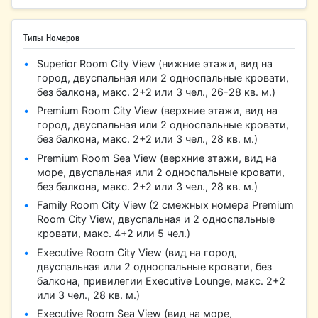
Типы Номеров
Superior Room City View (нижние этажи, вид на
город, двуспальная или 2 односпальные кровати,
без балкона, макс. 2+2 или 3 чел., 26-28 кв. м.)
Premium Room City View (верхние этажи, вид на
город, двуспальная или 2 односпальные кровати,
без балкона, макс. 2+2 или 3 чел., 28 кв. м.)
Premium Room Sea View (верхние этажи, вид на
море, двуспальная или 2 односпальные кровати,
без балкона, макс. 2+2 или 3 чел., 28 кв. м.)
Family Room City View (2 смежных номера Premium
Room City View, двуспальная и 2 односпальные
кровати, макс. 4+2 или 5 чел.)
Executive Room City View (вид на город,
двуспальная или 2 односпальные кровати, без
балкона, привилегии Executive Lounge, макс. 2+2
или 3 чел., 28 кв. м.)
Executive Room Sea View (вид на море,