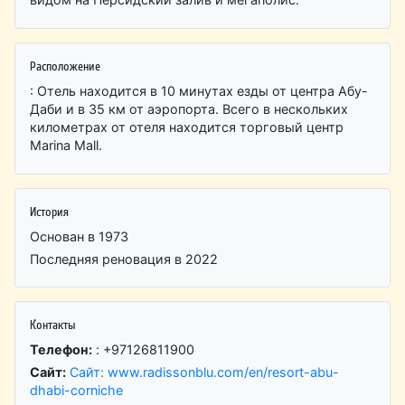
Расположение
: Отель находится в 10 минутах езды от центра Абу-
Даби и в 35 км от аэропорта. Всего в нескольких
километрах от отеля находится торговый центр
Marina Mall.
История
Основан в 1973
Последняя реновация в 2022
Контакты
Телефон:
: +97126811900
Сайт:
Сайт: www.radissonblu.com/en/resort-abu-
dhabi-corniche