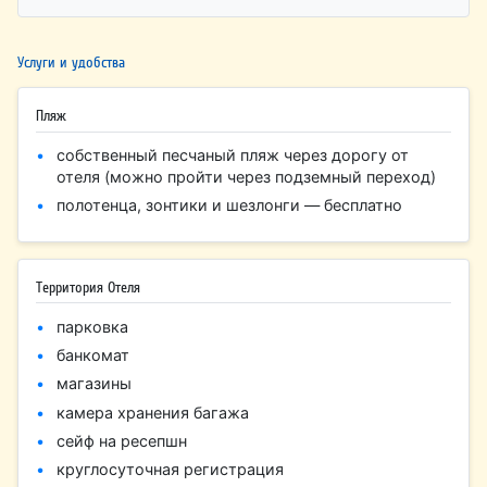
Услуги и удобства
Пляж
собственный песчаный пляж через дорогу от
отеля (можно пройти через подземный переход)
полотенца, зонтики и шезлонги — бесплатно
Территория Отеля
парковка
банкомат
магазины
камера хранения багажа
сейф на ресепшн
круглосуточная регистрация