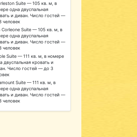
rleston Suite — 105 кв. м, в
ере одна двуспальная
вать и диван. Число гостей —
3 человек
 Corleone Suite — 105 кв. м, в
ере одна двуспальная
вать и диван. Число гостей —
3 человек
ole Suite — 111 кв. м, в номере
а двуспальная кровать и
ан. Число гостей — до 3
овек
amount Suite — 111 кв. м, в
ере одна двуспальная
вать и диван. Число гостей —
3 человек