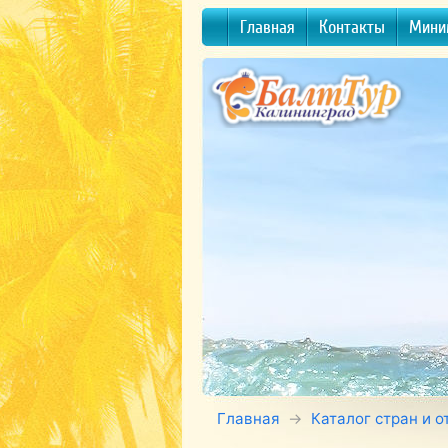
Главная
Контакты
Мини
Главная
Каталог стран и о