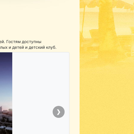
ей. Гостям доступны
ых и детей и детский клуб.
❯