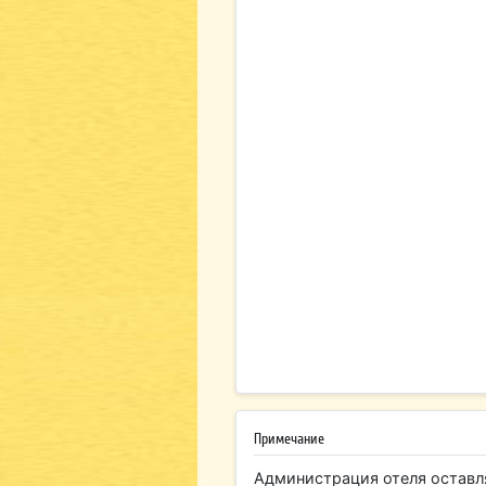
Примечание
Администрация отеля оставл