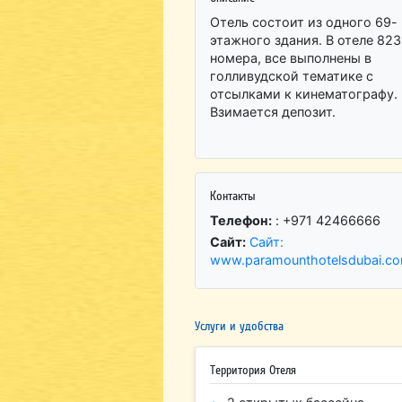
Отель состоит из одного 69-
этажного здания. В отеле 823
номера, все выполнены в
голливудской тематике с
отсылками к кинематографу.
Взимается депозит.
Контакты
Телефон:
: +971 42466666
Сайт:
Сайт:
www.paramounthotelsdubai.c
Услуги и удобства
Территория Отеля