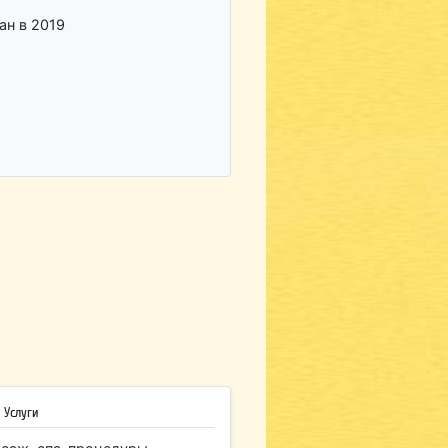
ан в 2019
 Услуги