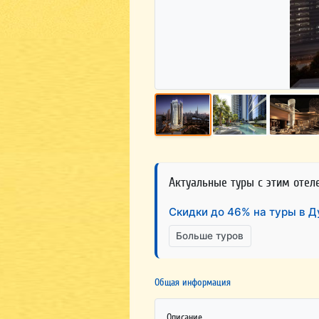
Актуальные туры с этим отел
Скидки до 46% на туры в Д
Больше туров
Общая информация
Описание