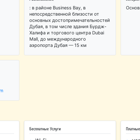
: в районе Business Bay, в
Основ
непосредственной близости от
основных достопримечательностей
Дубая, в том числе здания Бурдж-
Халифа и торгового центра Dubai
Mall, до международного
аэропорта Дубая — 15 км
om
Бесплатные Услуги
Платные