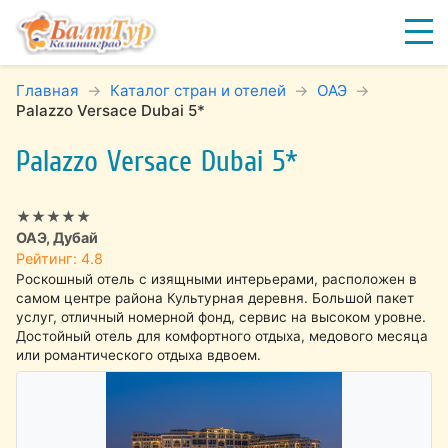
Главная
Каталог стран и отелей
ОАЭ
Palazzo Versace Dubai 5*
Palazzo Versace Dubai 5*
★★★★★
ОАЭ, Дубай
Рейтинг: 4.8
Роскошный отель с изящными интерьерами, расположен в
самом центре района Культурная деревня. Большой пакет
услуг, отличный номерной фонд, сервис на высоком уровне.
Достойный отель для комфортного отдыха, медового месяца
или романтического отдыха вдвоем.