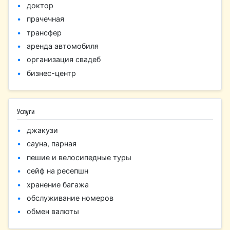
доктор
прачечная
трансфер
аренда автомобиля
организация свадеб
бизнес-центр
Услуги
джакузи
сауна, парная
пешие и велосипедные туры
сейф на ресепшн
хранение багажа
обслуживание номеров
обмен валюты