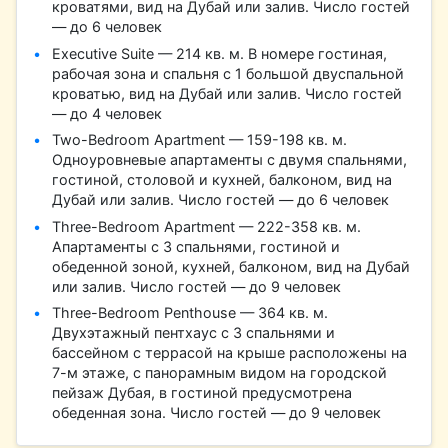
кроватями, вид на Дубай или залив. Число гостей
— до 6 человек
Executive Suite — 214 кв. м. В номере гостиная,
рабочая зона и спальня с 1 большой двуспальной
кроватью, вид на Дубай или залив. Число гостей
— до 4 человек
Two-Bedroom Apartment — 159-198 кв. м.
Одноуровневые апартаменты с двумя спальнями,
гостиной, столовой и кухней, балконом, вид на
Дубай или залив. Число гостей — до 6 человек
Three-Bedroom Apartment — 222-358 кв. м.
Апартаменты с 3 спальнями, гостиной и
обеденной зоной, кухней, балконом, вид на Дубай
или залив. Число гостей — до 9 человек
Three-Bedroom Penthouse — 364 кв. м.
Двухэтажный пентхаус с 3 спальнями и
бассейном с террасой на крыше расположены на
7-м этаже, с панорамным видом на городской
пейзаж Дубая, в гостиной предусмотрена
обеденная зона. Число гостей — до 9 человек