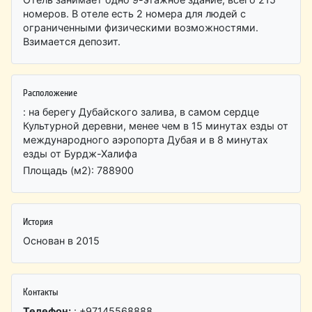
номеров. В отеле есть 2 номера для людей с
ограниченными физическими возможностями.
Взимается депозит.
Расположение
: на берегу Дубайского залива, в самом сердце
Культурной деревни, менее чем в 15 минутах езды от
международного аэропорта Дубая и в 8 минутах
езды от Бурдж-Халифа
Площадь (м2): 788900
История
Основан в 2015
Контакты
Телефон:
: +97145568888