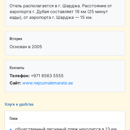
Отель располагается в г. Шарджа. Расстояние от
аэропорта г. Дубая составляет 16 км (25 минут
езды), от аэропорта г. Шарджа — 15 км.
История
Основан в 2005
Контакты
Телефон:
+971 6563 5555
Сайт:
www.nejoumalemarate.ae
Услуги и удобства
Пляж
общественный песчаный пляж находится в 13 км