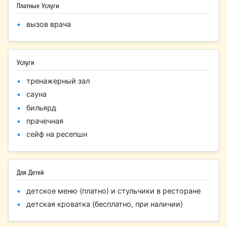
Платные Услуги
вызов врача
Услуги
тренажерный зал
сауна
бильярд
прачечная
сейф на ресепшн
Для Детей
детское меню (платно) и стульчики в ресторане
детская кроватка (бесплатно, при наличии)