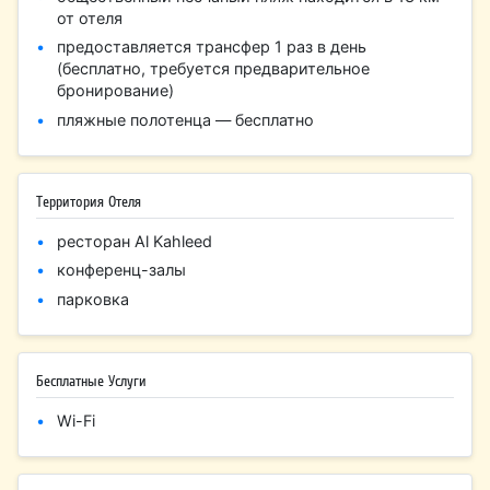
от отеля
предоставляется трансфер 1 раз в день
(бесплатно, требуется предварительное
бронирование)
пляжные полотенца — бесплатно
Территория Отеля
ресторан Al Kahleed
конференц-залы
парковка
Бесплатные Услуги
Wi-Fi