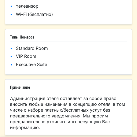
телевизор
Wi-Fi (бесплатно)
Типы Номеров
Standard Room
VIP Room
Executive Suite
Примечание
Администрация отеля оставляет за собой право
вносить любые изменения в концепцию отеля, в том
числе о наборе платных/бесплатных услуг без
предварительного уведомления. Мы просим
предварительно уточнять интересующую Вас
информацию.