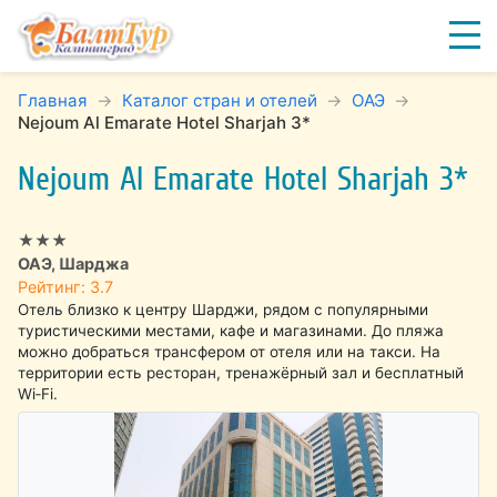
Главная
Каталог стран и отелей
ОАЭ
Nejoum Al Emarate Hotel Sharjah 3*
Nejoum Al Emarate Hotel Sharjah 3*
★★★
ОАЭ, Шарджа
Рейтинг: 3.7
Отель близко к центру Шарджи, рядом с популярными
туристическими местами, кафе и магазинами. До пляжа
можно добраться трансфером от отеля или на такси. На
территории есть ресторан, тренажёрный зал и бесплатный
Wi‑Fi.