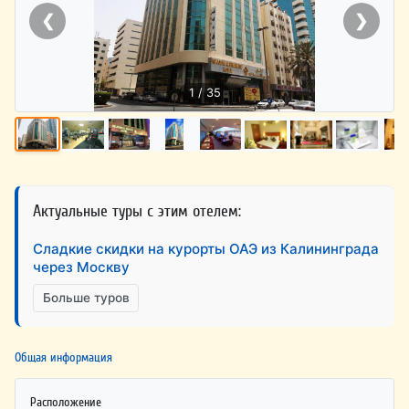
❮
❯
1 / 35
Актуальные туры с этим отелем:
Сладкие скидки на курорты ОАЭ из Калининграда
через Москву
Больше туров
Общая информация
Расположение