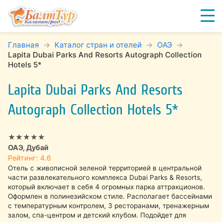
Главная
Каталог стран и отелей
ОАЭ
Lapita Dubai Parks And Resorts Autograph Collection
Hotels 5*
Lapita Dubai Parks And Resorts
Autograph Collection Hotels 5*
★★★★★
ОАЭ, Дубай
Рейтинг: 4.6
Отель с живописной зеленой территорией в центральной
части развлекательного комплекса Dubai Parks & Resorts,
который включает в себя 4 огромных парка аттракционов.
Оформлен в полинезийском стиле. Располагает бассейнами
с температурным контролем, 3 ресторанами, тренажерным
залом, спа-центром и детский клубом. Подойдет для