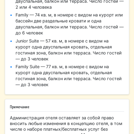
двуспальная, балкон или терраса. Число гостей —
2 или 4 человека
Family — 74 кв. м, в номере с видом на курорт или
бассейн две раздельные кровати и одна
двуспальная, балкон или терраса. Число гостей —
до 6 человек
Junior Suite — 57 кв. м, в номере с видом на
курорт одна двуспальная кровать, отдельная
гостиная зона, балкон или терраса. Число гостей
— до 3 человек
Family Suite — 77 кв. м, в номере с видом на
курорт одна двуспальная кровать, отдельная
гостиная зона, балкон или терраса. Число гостей
— до 3 человек
Примечание
Администрация отеля оставляет за собой право
вносить любые изменения в концепцию отеля, в том
числе о наборе платных/бесплатных услуг без