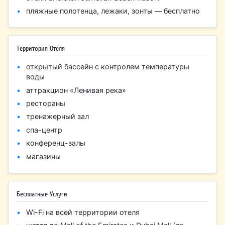
пляжные полотенца, лежаки, зонты — бесплатно
Территория Отеля
открытый бассейн с контролем температуры
воды
аттракцион «Ленивая река»
рестораны
тренажерный зал
спа-центр
конференц-залы
магазины
Бесплатные Услуги
Wi-Fi на всей территории отеля