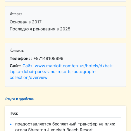
История
Основан в 2017
Последняя реновация в 2025
Контакты
Телефон:
: +97148109999
Сайт:
Сайт: www.marriott.com/en-us/hotels/dxbak-
lapita-dubai-parks-and-resorts-autograph-
collection/overview
Услуги и удобства
Пляж
предоставляется бесплатный трансфер на пляж
отеля Sheraton Jumeirah Beach Resort