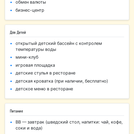
обмен валюты
бизнес-центр
Для Детей
открытый детский бассейн с контролем
температуры воды
мини-клуб
игровая площадка
детские стулья в ресторане
детская кроватка (при наличии, бесплатно)
детское меню в ресторане
Питание
BB — завтрак (шведский стол, напитки: чай, кофе,
соки и вода)