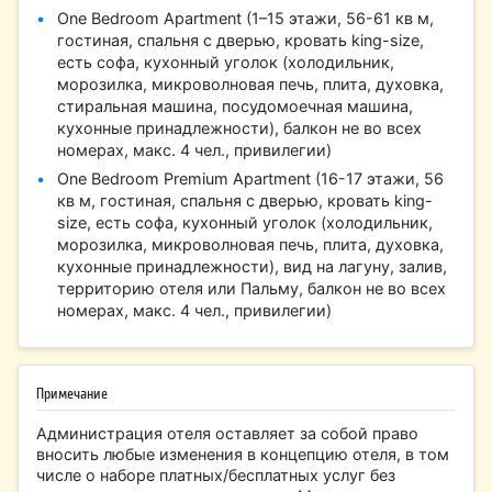
One Bedroom Apartment (1–15 этажи, 56-61 кв м,
гостиная, спальня с дверью, кровать king-size,
есть софа, кухонный уголок (холодильник,
морозилка, микроволновая печь, плита, духовка,
стиральная машина, посудомоечная машина,
кухонные принадлежности), балкон не во всех
номерах, макс. 4 чел., привилегии)
One Bedroom Premium Apartment (16-17 этажи, 56
кв м, гостиная, спальня с дверью, кровать king-
size, есть софа, кухонный уголок (холодильник,
морозилка, микроволновая печь, плита, духовка,
кухонные принадлежности), вид на лагуну, залив,
территорию отеля или Пальму, балкон не во всех
номерах, макс. 4 чел., привилегии)
Примечание
Администрация отеля оставляет за собой право
вносить любые изменения в концепцию отеля, в том
числе о наборе платных/бесплатных услуг без