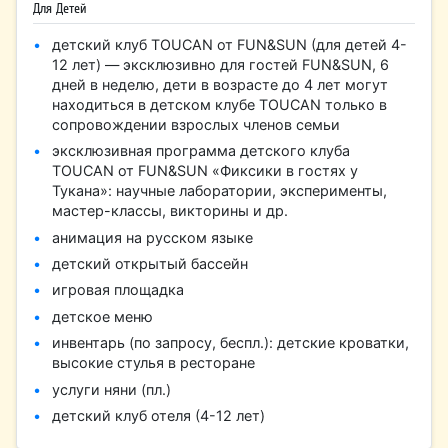
Для Детей
детский клуб TOUCAN от FUN&SUN (для детей 4-
12 лет) — эксклюзивно для гостей FUN&SUN, 6
дней в неделю, дети в возрасте до 4 лет могут
находиться в детском клубе TOUCAN только в
сопровождении взрослых членов семьи
эксклюзивная программа детского клуба
TOUCAN от FUN&SUN «Фиксики в гостях у
Тукана»: научные лаборатории, эксперименты,
мастер-классы, викторины и др.
анимация на русском языке
детский открытый бассейн
игровая площадка
детское меню
инвентарь (по запросу, беспл.): детские кроватки,
высокие стулья в ресторане
услуги няни (пл.)
детский клуб отеля (4-12 лет)