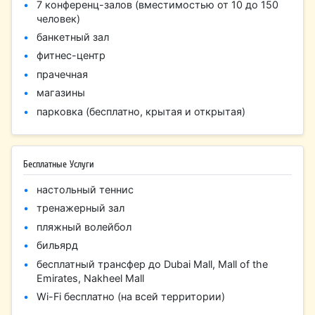
7 конференц-залов (вместимостью от 10 до 150
человек)
банкетный зал
​фитнес-центр
прачечная
магазины
парковка (бесплатно, крытая и открытая)
Бесплатные Услуги
настольный теннис
тренажерный зал
пляжный волейбол
бильярд
бесплатный трансфер до Dubai Mall, Mall of the
Emirates, Nakheel Mall
Wi-Fi бесплатно (на всей территории)