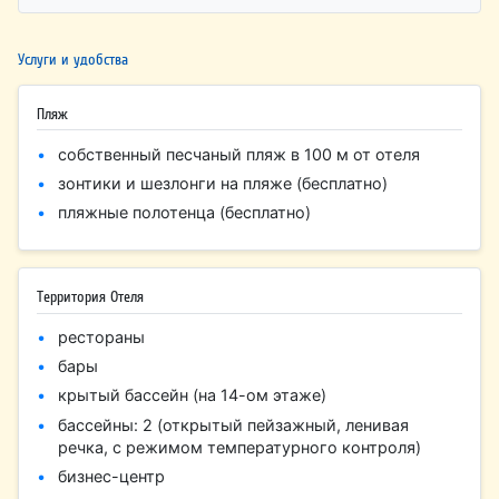
Услуги и удобства
Пляж
собственный песчаный пляж в 100 м от отеля
зонтики и шезлонги на пляже (бесплатно)
пляжные полотенца (бесплатно)
Территория Отеля
рестораны
бары
крытый бассейн (на 14-ом этаже)
бассейны: 2 (открытый пейзажный, ленивая
речка, с режимом температурного контроля)
бизнес-центр