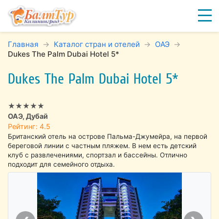
Главная
Каталог стран и отелей
ОАЭ
Dukes The Palm Dubai Hotel 5*
Dukes The Palm Dubai Hotel 5*
★★★★★
ОАЭ, Дубай
Рейтинг: 4.5
Британский отель на острове Пальма-Джумейра, на первой
береговой линии с частным пляжем. В нем есть детский
клуб с развлечениями, спортзал и бассейны. Отлично
подходит для семейного отдыха.