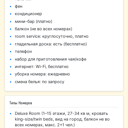
фен
кондиционер
мини-бар (платно)
балкон (не во всех номерах)
room service: круглосуточно, платно
гладильная доска: есть (бесплатно)
телефон
набор для приготовления чая/кофе
интернет: Wi-Fi, бесплатно
уборка номера: ежедневно
смена белья: по запросу
Типы Номеров
Deluxe Room (1–15 этажи, 27-34 кв м, кровать
king-size/twin beds, вид на город, балкон не во
всех номерах, макс. 2+1 чел.)