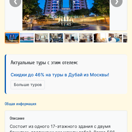
❮
❯
1 / 45
Актуальные туры с этим отелем:
Скидки до 46% на туры в Дубай из Москвы!
Больше туров
Общая информация
Описание
Состоит из одного 17-этажного здания с двумя