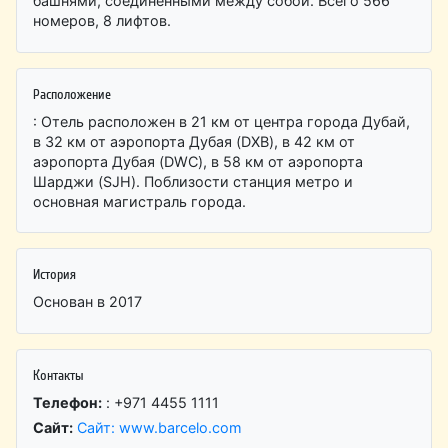
башнями, соединенными между собой. Всего 566
номеров, 8 лифтов.
Расположение
: Отель расположен в 21 км от центра города Дубай,
в 32 км от аэропорта Дубая (DXB), в 42 км от
аэропорта Дубая (DWC), в 58 км от аэропорта
Шарджи (SJH). Поблизости станция метро и
основная магистраль города.
История
Основан в 2017
Контакты
Телефон:
: +971 4455 1111
Сайт:
Сайт: www.barcelo.com