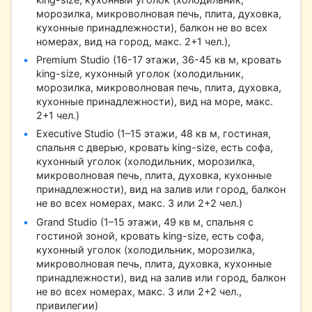
морозилка, микроволновая печь, плита, духовка,
кухонные принадлежности), балкон не во всех
номерах, вид на город, макс. 2+1 чел.),
Premium Studio (16-17 этажи, 36-45 кв м, кровать
king-size, кухонный уголок (холодильник,
морозилка, микроволновая печь, плита, духовка,
кухонные принадлежности), вид на море, макс.
2+1 чел.)
Executive Studio (1–15 этажи, 48 кв м, гостиная,
спальня с дверью, кровать king-size, есть софа,
кухонный уголок (холодильник, морозилка,
микроволновая печь, плита, духовка, кухонные
принадлежности), вид на залив или город, балкон
не во всех номерах, макс. 3 или 2+2 чел.)
Grand Studio (1–15 этажи, 49 кв м, спальня с
гостиной зоной, кровать king-size, есть софа,
кухонный уголок (холодильник, морозилка,
микроволновая печь, плита, духовка, кухонные
принадлежности), вид на залив или город, балкон
не во всех номерах, макс. 3 или 2+2 чел.,
привилегии)