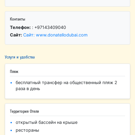
Контакты
Телефон:
: +97143409040
Сайт:
Сайт: www.donatellodubai.com
Услуги и удобства
Пляж
бесплатный трансфер на общественный пляж 2
раза в день
Территория Отеля
открытый бассейн на крыше
рестораны