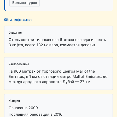
Больше туров
Общая информация
Описание
Отель состоит из главного 6-этажного здания, есть
3 лифта, всего 132 номера, взимается депозит.
Расположение
: в 900 метрах от торгового центра Mall of the
Emirates, в 1 км от станции метро Mall of Emirates, до
международного аэропорта Дубай — 27 км
История
Основан в 2009
Последняя реновация в 2016