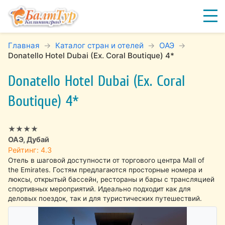
Главная
Каталог стран и отелей
ОАЭ
Donatello Hotel Dubai (Ex. Coral Boutique) 4*
Donatello Hotel Dubai (Ex. Coral
Boutique) 4*
★★★★
ОАЭ, Дубай
Рейтинг: 4.3
Отель в шаговой доступности от торгового центра Mall of
the Emirates. Гостям предлагаются просторные номера и
люксы, открытый бассейн, рестораны и бары с трансляцией
спортивных мероприятий. Идеально подходит как для
деловых поездок, так и для туристических путешествий.