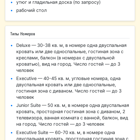
утюг и гладильная доска (по запросу)
рабочий стол
Типы Номеров
Deluxe — 30-38 кв. м, в номере одна двуспальная
кровать или две односпальные, гостиная зона с
креслами, балкон (в номерах с двуспальной
кроватью), вид на город. Число гостей — до 3
человек
Executive — 40-45 кв. м, угловые номера, одна
двуспальная кровать или две односпальные,
гостиная зона с диваном. Число гостей — до 3
человек
Junior Suite — 50 кв. м, в номере одна двуспальная
кровать, просторная гостиная зона с диваном, 2
телевизора, ванная комната с ванной, балкон, вид
на город. Число гостей — до 3 человек
Executive Suite — 60-70 кв. м, в номере одна
двуспальная кровать, просторная гостиная зона с