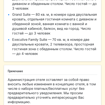
диваном и обеденным столом. Число гостей — до
3 человек
Grand Suite — 80 кв. м, в номере одна двуспальная
кровать, отдельная гостиная комната с диваном и
обеденной зоной, ванная комната с ванной и
душевой кабиной, балкон, вид на город. Число
гостей — до 3 человек
Executive Family Suite — 70 кв. м, в номере две
двуспальные кровати, 2 телевизора, просторная
гостиная зона с обеденным столом. Число гостей
— до 4 человек
Примечание
Администрация отеля оставляет за собой право
вносить любые изменения в концепцию отеля, в том
числе о наборе платных/бесплатных услуг без
предварительного уведомления. Мы просим
предварительно уточнять интересующую Вас
информацию.