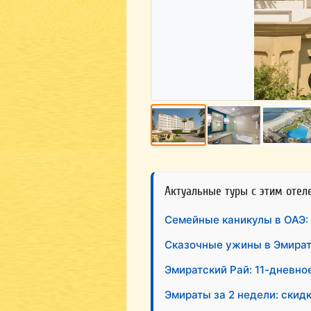
Актуальные туры с этим отел
Семейные каникулы в ОАЭ: 
Сказочные ужины в Эмират
Эмиратский Рай: 11-дневно
Эмираты за 2 недели: скидк