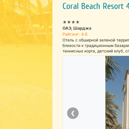
Coral Beach Resort 
★★★★
ОАЭ, Шарджа
Рейтинг: 4.6
Отель с обширной зеленой терри
близости к традиционным базара
теннисных корта, детский клуб, 
❮