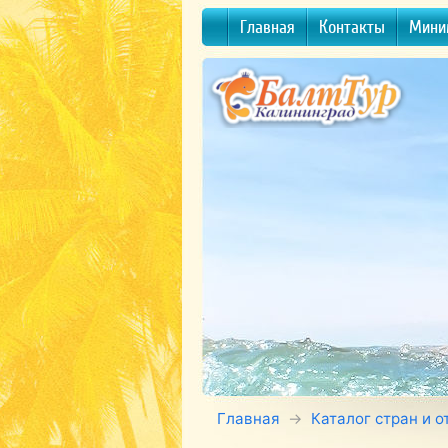
Главная
Контакты
Мини
Главная
Каталог стран и о