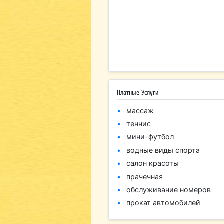
Платные Услуги
массаж
теннис
мини-футбол
водные виды спорта
салон красоты
прачечная
обслуживание номеров
прокат автомобилей