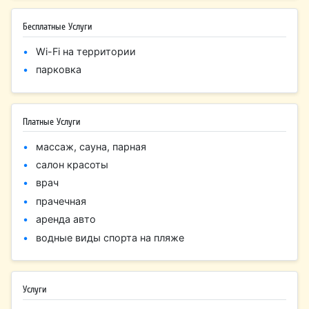
Бесплатные Услуги
Wi-Fi на территории
парковка
Платные Услуги
массаж, сауна, парная
салон красоты
врач
прачечная
аренда авто
водные виды спорта на пляже
Услуги