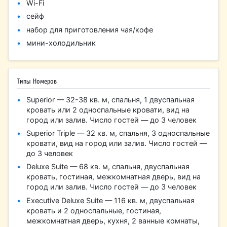
Wi-Fi
сейф
набор для приготовления чая/кофе
мини-холодильник
Типы Номеров
Superior — 32-38 кв. м, спальня, 1 двуспальная
кровать или 2 односпальные кровати, вид на
город или залив. Число гостей — до 3 человек
Superior Triple — 32 кв. м, спальня, 3 односпальные
кровати, вид на город или залив. Число гостей —
до 3 человек
Deluxe Suite — 68 кв. м, спальня, двуспальная
кровать, гостиная, межкомнатная дверь, вид на
город или залив. Число гостей — до 3 человек
Executive Deluxe Suite — 116 кв. м, двуспальная
кровать и 2 односпальные, гостиная,
межкомнатная дверь, кухня, 2 ванные комнаты,