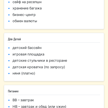
сейф на ресепшн
хранение багажа
бизнес-центр
обмен валюты
Для Детей
детский бассейн
игровая площадка
детские стульчики в ресторане
детская кроватка (по запросу)
няня (платно)
Питание
BB – завтрак
HB – завтрак и обед (или ужин)