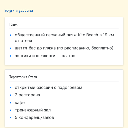
Услуги и удобства
Пляж
общественный песчаный пляж Kite Beach в 19 км
от отеля
шаттл-бас до пляжа (по расписанию, бесплатно)
зонтики и шезлонги — платно
Территория Отеля
открытый бассейн с подогревом
2 ресторана
кафе
тренажерный зал
5 конференц-залов