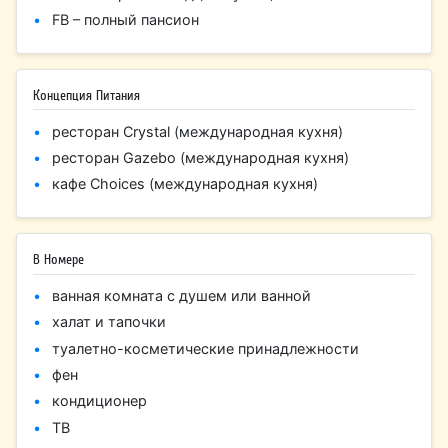
FB – полный пансион
Концепция Питания
ресторан Crystal (международная кухня)
ресторан Gazebo (международная кухня)
кафе Choices (международная кухня)
В Номере
ванная комната с душем или ванной
халат и тапочки
туалетно-косметические принадлежности
фен
кондиционер
ТВ