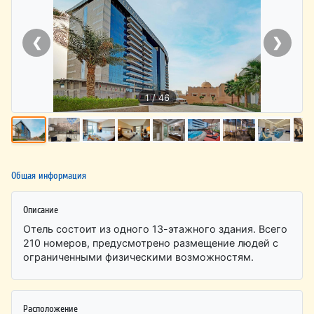
❮
❯
1 / 46
Общая информация
Описание
Отель состоит из одного 13-этажного здания. Всего
210 номеров, предусмотрено размещение людей с
ограниченными физическими возможностям.
Расположение