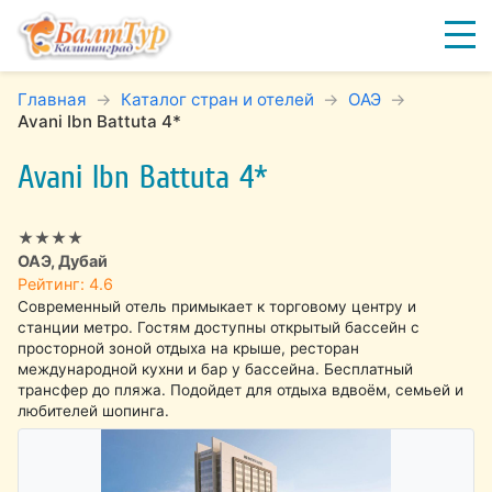
Главная
Каталог стран и отелей
ОАЭ
Avani Ibn Battuta 4*
Avani Ibn Battuta 4*
★★★★
ОАЭ, Дубай
Рейтинг: 4.6
Современный отель примыкает к торговому центру и
станции метро. Гостям доступны открытый бассейн с
просторной зоной отдыха на крыше, ресторан
международной кухни и бар у бассейна. Бесплатный
трансфер до пляжа. Подойдет для отдыха вдвоём, семьей и
любителей шопинга.