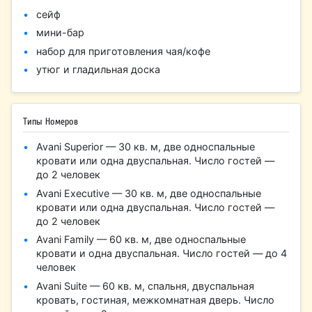
сейф
мини-бар
набор для приготовления чая/кофе
утюг и гладильная доска
Типы Номеров
Avani Superior — 30 кв. м, две односпальные
кровати или одна двуспальная. Число гостей —
до 2 человек
Avani Executive — 30 кв. м, две односпальные
кровати или одна двуспальная. Число гостей —
до 2 человек
Avani Family — 60 кв. м, две односпальные
кровати и одна двуспальная. Число гостей — до 4
человек
Avani Suite — 60 кв. м, спальня, двуспальная
кровать, гостиная, межкомнатная дверь. Число