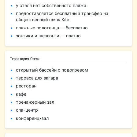
у отеля нет собственного пляжа
предоставляется бесплатный трансфер на
общественный пляж Kite
пляжные полотенца — бесплатно
зонтики и шезлонги — платно
Территория Отеля
открытый бассейн с подогревом
терраса для загара
ресторан
кафе
тренажерный зал
спа-центр
конференц-зал