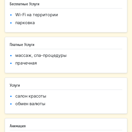
Бесплатные Услуги
Wi-Fi на территории
парковка
Платные Услуги
массаж, спа-процедуры
прачечная
Услуги
салон красоты
обмен валюты
Анимация