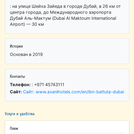
: на улице Шейха Зайеда в городе Дубай, в 26 км от
центра города, до Международного аэропорта
Дубай Аль-Мактум (Dubai Al Maktoum International
Airport) — 30 км
История
Основан в 2019
Контакты
Телефон:
: +971 45743111
Сайт:
Сайт: www.avanihotels.com/en/ibn-battuta-dubai
Услуги и удобства
Пляж