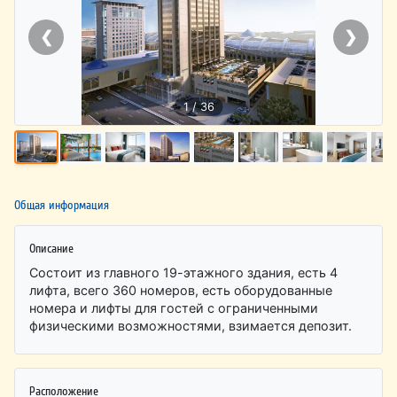
❮
❯
1 / 36
Общая информация
Описание
Состоит из главного 19-этажного здания, есть 4
лифта, всего 360 номеров, есть оборудованные
номера и лифты для гостей с ограниченными
физическими возможностями, взимается депозит.
Расположение