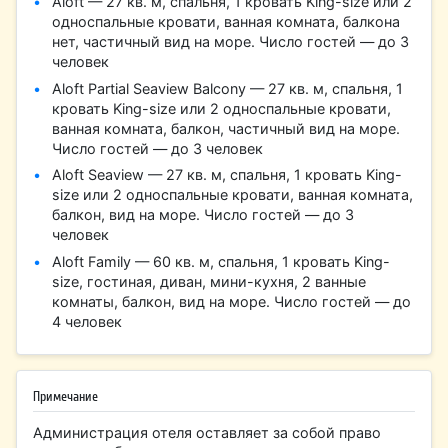
Aloft — 27 кв. м, спальня, 1 кровать King-size или 2
односпальные кровати, ванная комната, балкона
нет, частичный вид на море. Число гостей — до 3
человек
Aloft Partial Seaview Balcony — 27 кв. м, спальня, 1
кровать King-size или 2 односпальные кровати,
ванная комната, балкон, частичный вид на море.
Число гостей — до 3 человек
Aloft Seaview — 27 кв. м, спальня, 1 кровать King-
size или 2 односпальные кровати, ванная комната,
балкон, вид на море. Число гостей — до 3
человек
Aloft Family — 60 кв. м, спальня, 1 кровать King-
size, гостиная, диван, мини-кухня, 2 ванные
комнаты, балкон, вид на море. Число гостей — до
4 человек
Примечание
Администрация отеля оставляет за собой право