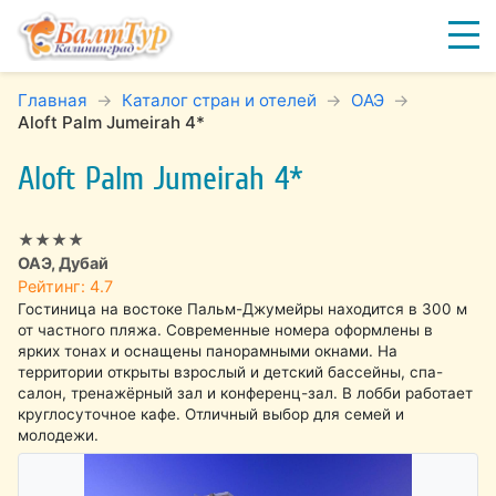
Главная
Каталог стран и отелей
ОАЭ
Aloft Palm Jumeirah 4*
Aloft Palm Jumeirah 4*
★★★★
ОАЭ, Дубай
Рейтинг: 4.7
Гостиница на востоке Пальм-Джумейры находится в 300 м
от частного пляжа. Современные номера оформлены в
ярких тонах и оснащены панорамными окнами. На
территории открыты взрослый и детский бассейны, спа-
салон, тренажёрный зал и конференц-зал. В лобби работает
круглосуточное кафе. Отличный выбор для семей и
молодежи.