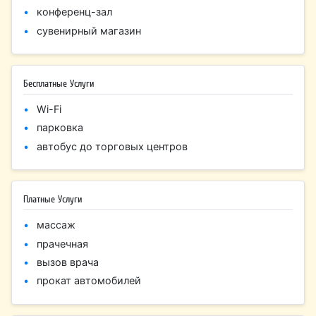
конференц-зал
сувенирный магазин
Бесплатные Услуги
Wi-Fi
парковка
автобус до торговых центров
Платные Услуги
массаж
прачечная
вызов врача
прокат автомобилей