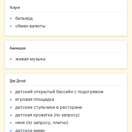
Услуги
бильярд
обмен валюты
Анимация
живая музыка
Для Детей
детский открытый бассейн с подогревом
игровая площадка
детские стульчики в ресторане
детская кроватка (по запросу)
няня (по запросу, платно)
детское меню