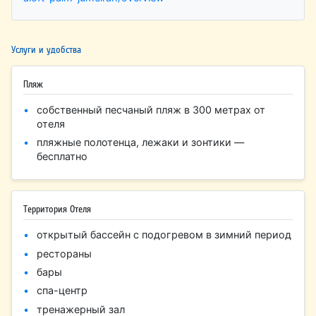
Услуги и удобства
Пляж
собственный песчаный пляж в 300 метрах от
отеля
пляжные полотенца, лежаки и зонтики —
бесплатно
Территория Отеля
открытый бассейн с подогревом в зимний период
рестораны
бары
спа-центр
тренажерный зал