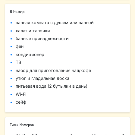
В Номере
ванная комната с душем или ванной
халат и тапочки
банные принадлежности
фен
кондиционер
ТВ
набор для приготовления чая/кофе
утюг и гладильная доска
питьевая вода (2 бутылки в день)
Wi-Fi
сейф
Типы Номеров