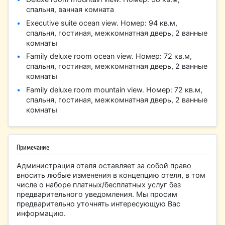
спальня, ванная комната
Executive suite ocean view. Номер: 94 кв.м,
спальня, гостиная, межкомнатная дверь, 2 ванные
комнаты
Family deluxe room ocean view. Номер: 72 кв.м,
спальня, гостиная, межкомнатная дверь, 2 ванные
комнаты
Family deluxe room mountain view. Номер: 72 кв.м,
спальня, гостиная, межкомнатная дверь, 2 ванные
комнаты
Примечание
Администрация отеля оставляет за собой право
вносить любые изменения в концепцию отеля, в том
числе о наборе платных/бесплатных услуг без
предварительного уведомления. Мы просим
предварительно уточнять интересующую Вас
информацию.