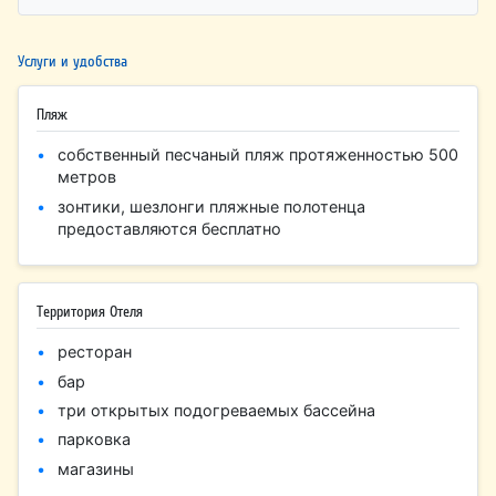
Услуги и удобства
Пляж
собственный песчаный пляж протяженностью 500
метров
зонтики, шезлонги пляжные полотенца
предоставляются бесплатно
Территория Отеля
ресторан
бар
три открытых подогреваемых бассейна
парковка
магазины