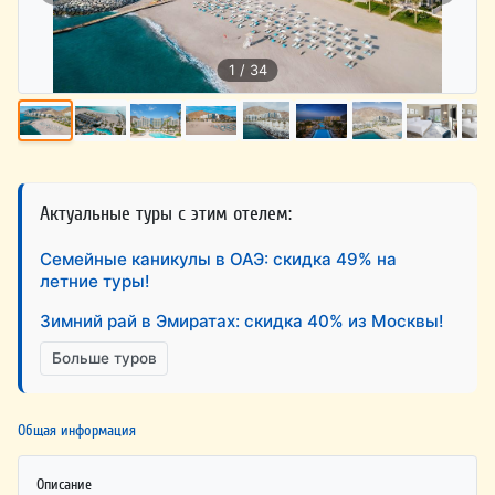
1 / 34
Актуальные туры с этим отелем:
Семейные каникулы в ОАЭ: скидка 49% на
летние туры!
Зимний рай в Эмиратах: скидка 40% из Москвы!
Больше туров
Общая информация
Описание