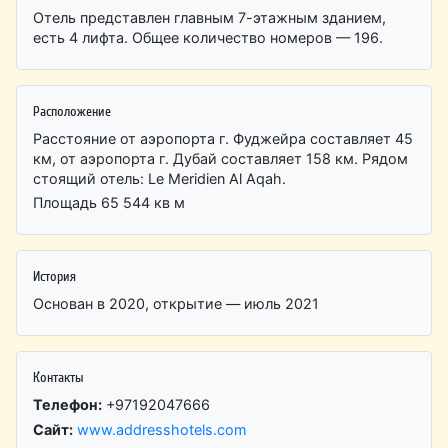
Отель представлен главным 7-этажным зданием,
есть 4 лифта. Общее количество номеров — 196.
Расположение
Расстояние от аэропорта г. Фуджейра составляет 45
км, от аэропорта г. Дубай составляет 158 км. Рядом
стоящий отель: Le Meridien Al Aqah.
Площадь 65 544 кв м
История
Основан в 2020, открытие — июль 2021
Контакты
Телефон:
+97192047666
Сайт:
www.addresshotels.com