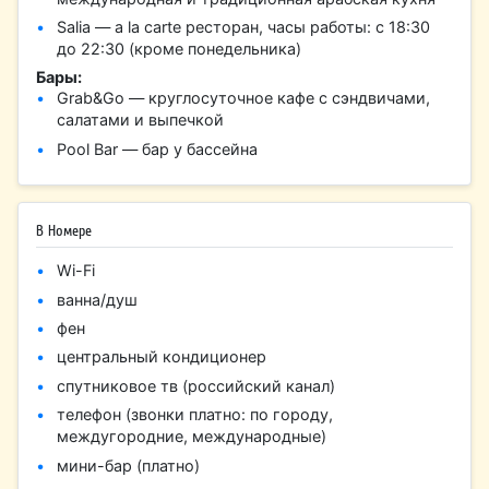
Salia — a la carte ресторан, часы работы: с 18:30
до 22:30 (кроме понедельника)
Бары:
Grab&Go — круглосуточное кафе с сэндвичами,
салатами и выпечкой
Pool Bar — бар у бассейна
В Номере
Wi-Fi
ванна/душ
фен
центральный кондиционер
спутниковое тв (российский канал)
телефон (звонки платно: по городу,
междугородние, международные)
мини-бар (платно)