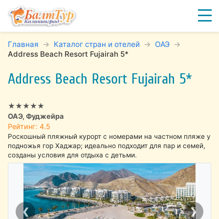
Главная
Каталог стран и отелей
ОАЭ
Address Beach Resort Fujairah 5*
Address Beach Resort Fujairah 5*
★★★★★
ОАЭ, Фуджейра
Рейтинг: 4.5
Роскошный пляжный курорт с номерами на частном пляже у
подножья гор Хаджар; идеально подходит для пар и семей,
созданы условия для отдыха с детьми.
❮
❯