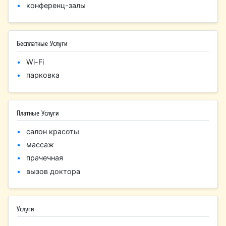
конференц-залы
Бесплатные Услуги
Wi-Fi
парковка
Платные Услуги
салон красоты
массаж
прачечная
вызов доктора
Услуги