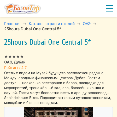
Главная
Каталог стран и отелей
ОАЭ
25hours Dubai One Central 5*
25hours Dubai One Central 5*
★★★★★
ОАЭ, Дубай
Рейтинг: 4.7
Отель с видом на Музей будущего расположен рядом с
Международным финансовым центром Дубая. Гостям
доступны несколько ресторанов и баров, площадки для
мероприятий, тренажёрный зал, спа, бассейн и крыша с
сауной. Гости могут бесплатно взять в аренду велосипеды
Schindelhauer Bikes. Подходит активным путешественникам,
молодёжи и бизнес-поездкам.