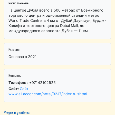
Расположение
: в центре Дубая всего в 500 метрах от Всемирного
торгового центра и одноимённой станции метро
World Trade Centre, в 4 км от Дубай Даунтаун, Бурдж-
Халифа и торгового центра Dubai Mall, до
международного аэропорта Дубая — 11 км
История
Основан в 2021
Контакты
Телефон:
: +97142102525
Сайт:
Сайт:
www.all.accor.com/hotel/B2J7/index.ru.shtml
Услуги и удобства