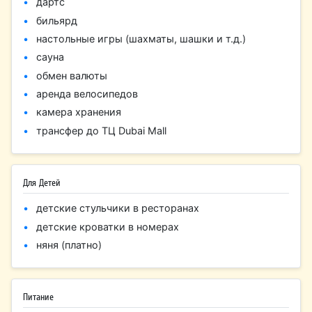
дартс
бильярд
настольные игры (шахматы, шашки и т.д.)
сауна
обмен валюты
аренда велосипедов
камера хранения
трансфер до ТЦ Dubai Mall
Для Детей
детские стульчики в ресторанах
детские кроватки в номерах
няня (платно)
Питание