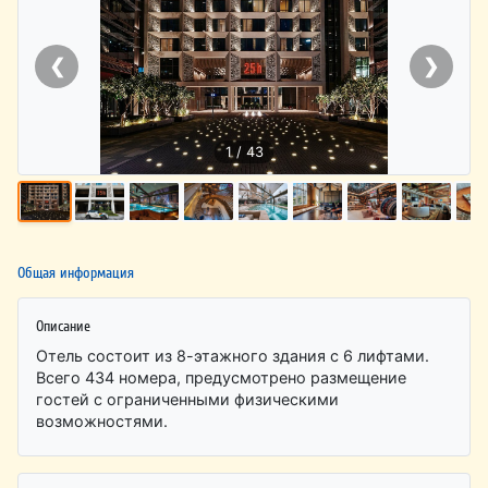
❮
❯
1 / 43
Общая информация
Описание
Отель состоит из 8-этажного здания с 6 лифтами.
Всего 434 номера, предусмотрено размещение
гостей с ограниченными физическими
возможностями.