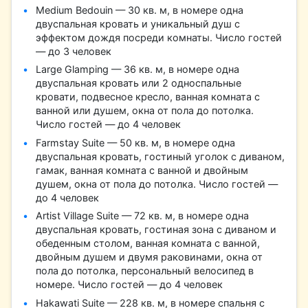
Medium Bedouin — 30 кв. м, в номере одна
двуспальная кровать и уникальный душ с
эффектом дождя посреди комнаты. Число гостей
— до 3 человек
Large Glamping — 36 кв. м, в номере одна
двуспальная кровать или 2 односпальные
кровати, подвесное кресло, ванная комната с
ванной или душем, окна от пола до потолка.
Число гостей — до 4 человек
Farmstay Suite — 50 кв. м, в номере одна
двуспальная кровать, гостиный уголок с диваном,
гамак, ванная комната с ванной и двойным
душем, окна от пола до потолка. Число гостей —
до 4 человек
Artist Village Suite — 72 кв. м, в номере одна
двуспальная кровать, гостиная зона с диваном и
обеденным столом, ванная комната с ванной,
двойным душем и двумя раковинами, окна от
пола до потолка, персональный велосипед в
номере. Число гостей — до 4 человек
Hakawati Suite — 228 кв. м, в номере спальня с