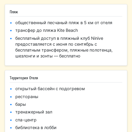
Пляж
общественный песчаный пляж в 5 км от отеля
трансфер до пляжа Kite Beach
бесплатный доступ в пляжный клуб Ninive
предоставляется с июня по сентябрь с
бесплатным трансфером, пляжные полотенца,
шезлонги и зонты — бесплатно
Территория Отеля
открытый бассейн с подогревом
рестораны
бары
тренажерный зал
спа-центр
библиотека в лобби