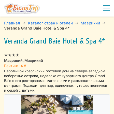
Главная
Каталог стран и отелей
Маврикий
Veranda Grand Baie Hotel & Spa 4*
Veranda Grand Baie Hotel & Spa 4*
★★★★
Маврикий, Маврикий
Рейтинг: 4.8
Небольшой креольский гостевой дом на северо-западном
побережье острова, недалеко от курортного центра Grand
Baie с его ресторанами, магазинами и развлекательными
центрами. Подходит для пар, одиночных путешественников
и семей с детьми.