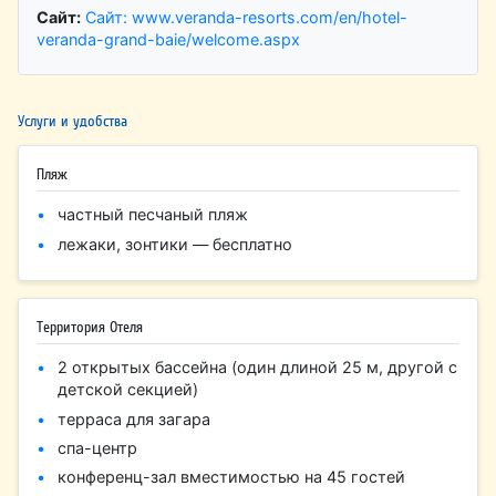
Сайт:
Сайт: www.veranda-resorts.com/en/hotel-
veranda-grand-baie/welcome.aspx
Услуги и удобства
Пляж
частный песчаный пляж
лежаки, зонтики — бесплатно
Территория Отеля
2 открытых бассейна (один длиной 25 м, другой с
детской секцией)
терраса для загара
спа-центр
конференц-зал вместимостью на 45 гостей