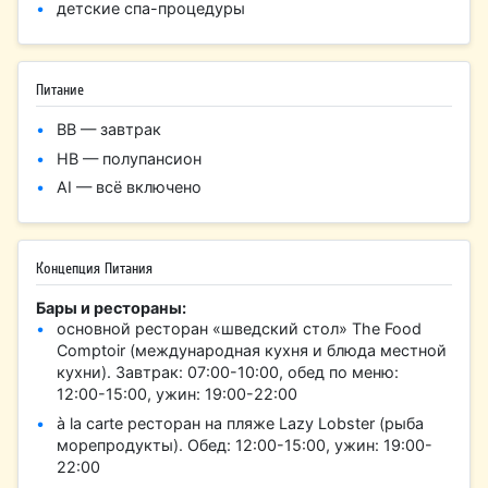
детские спа-процедуры
Питание
BB — завтрак
HB — полупансион
AI — всё включено
Концепция Питания
Бары и рестораны:
основной ресторан «шведский стол» The Food
Comptoir (международная кухня и блюда местной
кухни). Завтрак: 07:00-10:00, обед по меню:
12:00-15:00, ужин: 19:00-22:00
à la carte ресторан на пляже Lazy Lobster (рыба
морепродукты). Обед: 12:00-15:00, ужин: 19:00-
22:00