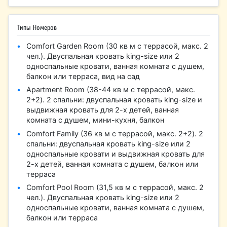
Типы Номеров
Comfort Garden Room (30 кв м с террасой, макс. 2
чел.). Двуспальная кровать king-size или 2
односпальные кровати, ванная комната с душем,
балкон или терраса, вид на сад
Apartment Room (38-44 кв м с террасой, макс.
2+2). 2 спальни: двуспальная кровать king-size и
выдвижная кровать для 2-х детей, ванная
комната с душем, мини-кухня, балкон
Comfort Family (36 кв м с террасой, макс. 2+2). 2
спальни: двуспальная кровать king-size или 2
односпальные кровати и выдвижная кровать для
2-х детей, ванная комната с душем, балкон или
терраса
Comfort Pool Room (31,5 кв м с террасой, макс. 2
чел.). Двуспальная кровать king-size или 2
односпальные кровати, ванная комната с душем,
балкон или терраса