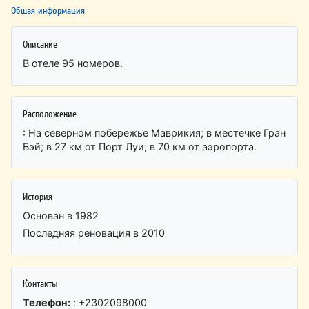
Общая информация
Описание
В отеле 95 номеров.
Расположение
: На северном побережье Маврикия; в местечке Гран
Бэй; в 27 км от Порт Луи; в 70 км от аэропорта.
История
Основан в 1982
Последняя реновация в 2010
Контакты
Телефон:
: +2302098000