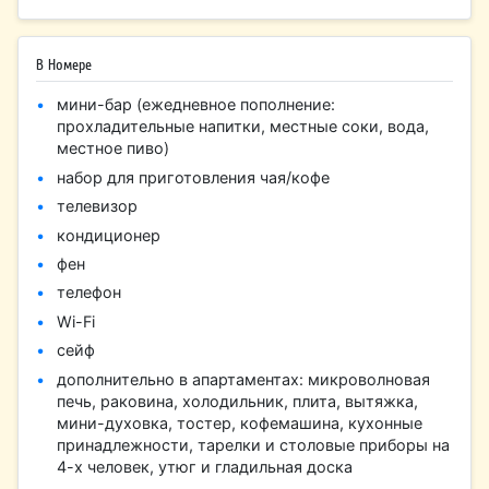
В Номере
мини-бар (ежедневное пополнение:
прохладительные напитки, местные соки, вода,
местное пиво)
набор для приготовления чая/кофе
телевизор
кондиционер
фен
телефон
Wi-Fi
сейф
дополнительно в апартаментах: микроволновая
печь, раковина, холодильник, плита, вытяжка,
мини-духовка, тостер, кофемашина, кухонные
принадлежности, тарелки и столовые приборы на
4-х человек, утюг и гладильная доска