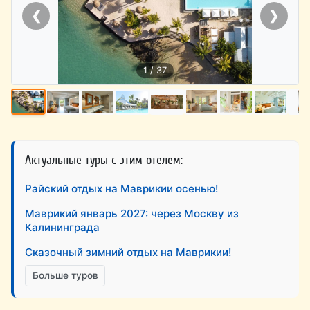
❮
❯
1 / 37
Актуальные туры с этим отелем:
Райский отдых на Маврикии осенью!
Маврикий январь 2027: через Москву из
Калининграда
Сказочный зимний отдых на Маврикии!
Больше туров