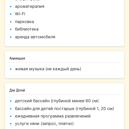
ароматерапия
Wi-Fi
парковка
библиотека
аренда автомобиля
Анимация
живая музыка (не каждый день)
Для Детей
детский бассейн (глубиной менее 60 см)
бассейн для детей постарше (глубиной 1, 20 см)
ежедневная программа развлечений
услуги няни (запрос, платно)