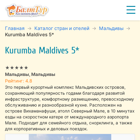
Главная
Каталог стран и отелей
Мальдивы
Kurumba Maldives 5*
Kurumba Maldives 5*
★★★★★
Мальдивы, Мальдивы
Рейтинг: 4.8
Это первый курортный комплекс Мальдивских островов,
сохраняющий популярность годами благодаря развитой
инфраструктуре, комфортному размещению, превосходному
обслуживанию и разнообразной кухне. Расположен на
острове Вихаманафуши, атолл Северный Мале, в 10 минутах
езды на скоростном катере от международного аэропорта
Мале. Подходит для семейного отдыха, снорклинга, а также
для корпоративных и деловых поездок.