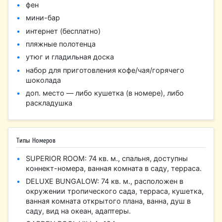
фен
мини-бар
интернет (бесплатно)
пляжные полотенца
утюг и гладильная доска
набор для приготовления кофе/чая/горячего
шоколада
доп. место — либо кушетка (в номере), либо
раскладушка
Типы Номеров
SUPERIOR ROOM: 74 кв. м., спальня, доступны
коннект-номера, ванная комната в саду, терраса.
DELUXE BUNGALOW: 74 кв. м., расположен в
окружении тропического сада, терраса, кушетка,
ванная комната открытого плана, ванна, душ в
саду, вид на океан, адаптеры.