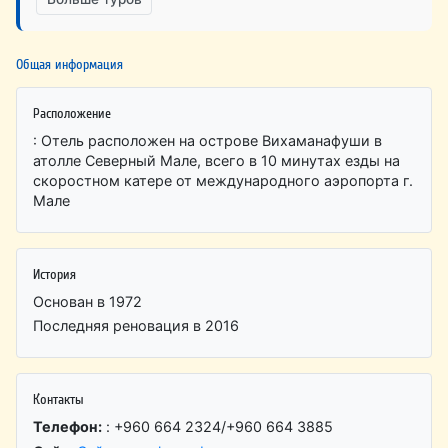
Общая информация
Расположение
: Отель расположен на острове Вихаманафуши в
атолле Северный Мале, всего в 10 минутах езды на
скоростном катере от международного аэропорта г.
Мале
История
Основан в 1972
Последняя реновация в 2016
Контакты
Телефон:
: +960 664 2324/+960 664 3885