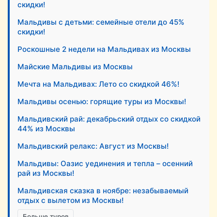
скидки!
Мальдивы с детьми: семейные отели до 45%
скидки!
Роскошные 2 недели на Мальдивах из Москвы
Майские Мальдивы из Москвы
Мечта на Мальдивах: Лето со скидкой 46%!
Мальдивы осенью: горящие туры из Москвы!
Мальдивский рай: декабрьский отдых со скидкой
44% из Москвы
Мальдивский релакс: Август из Москвы!
Мальдивы: Оазис уединения и тепла – осенний
рай из Москвы!
Мальдивская сказка в ноябре: незабываемый
отдых с вылетом из Москвы!
Больше туров