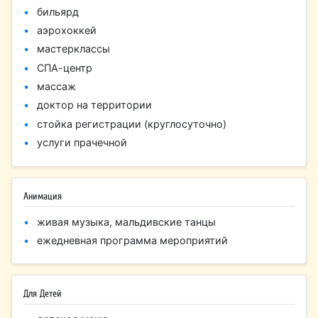
бильярд
аэрохоккей
мастерклассы
СПА-центр
массаж
доктор на территории
стойка регистрации (круглосуточно)
услуги прачечной
Анимация
живая музыка, мальдивские танцы
ежедневная программа мероприятий
Для Детей