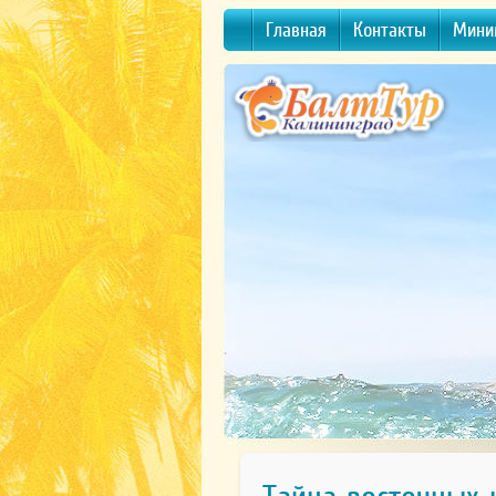
Главная
Контакты
Мини