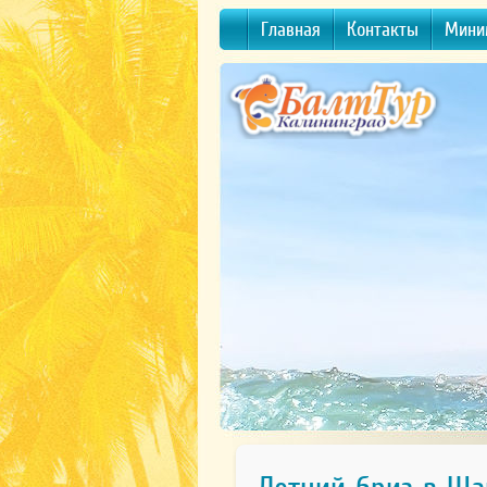
Главная
Контакты
Мини