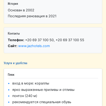
История
Основан в 2002
Последняя реновация в 2021
Контакты
Телефон:
+20 69 37 100 50, +20 69 37 100 55
Сайт:
www.jazhotels.com
Услуги и удобства
Пляж
вход в море: кораллы
ярко выраженные приливы и отливы
понтон (240 м)
рекомендуется специальная обувь