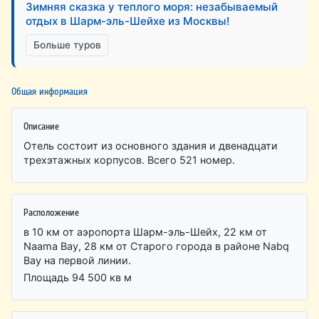
Зимняя сказка у теплого моря: незабываемый
отдых в Шарм-эль-Шейхе из Москвы!
Больше туров
Общая информация
Описание
Отель состоит из основного здания и двенадцати
трехэтажных корпусов. Всего 521 номер.
Расположение
в 10 км от аэропорта Шарм-эль-Шейх, 22 км от
Naama Bay, 28 км от Старого города в районе Nabq
Bay на первой линии.
Площадь 94 500 кв м