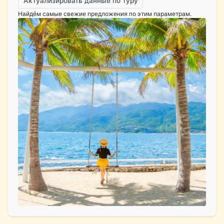
Актуализировать данные по туру
Найдём самые свежие предложения по этим параметрам.