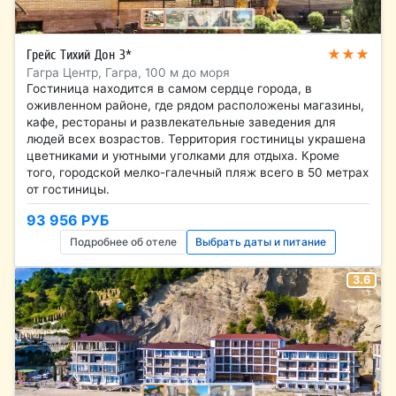
★★★
Грейс Тихий Дон 3*
Гагра Центр, Гагра, 100 м до моря
Гостиница находится в самом сердце города, в
оживленном районе, где рядом расположены магазины,
кафе, рестораны и развлекательные заведения для
людей всех возрастов. Территория гостиницы украшена
цветниками и уютными уголками для отдыха. Кроме
того, городской мелко-галечный пляж всего в 50 метрах
от гостиницы.
93 956 РУБ
Подробнее об отеле
Выбрать даты и питание
3.6